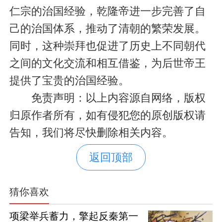
仁宗的治国经验，乾隆帝进一步完善了自
己的治国体系，推动了清朝的繁荣发展。
同时，这种崇拜也促进了历史上不同朝代
之间的文化交流和相互借鉴，为后世帝王
提供了宝贵的治国经验。
免责声明：以上内容源自网络，版权
归原作者所有，如有侵犯您的原创版权请
告知，我们将尽快删除相关内容。
返回顶部
猜你喜欢
项梁举兵蓄力，擎起反秦第一