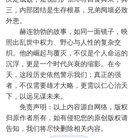
三，内部团结是生存根基，兄弟阋墙必致
外患。
赫连勃勃的故事，如同一面镜子，映
照出乱世中权力、野心与人性的复杂交
织。他的崛起与覆灭，不仅是个人命运的
沉浮，更是一个时代兴衰的缩影。在今
天，这段历史依然警示我们：真正的强
者，不仅需要雄才大略，更需以仁心治天
下，以远见谋未来。
免责声明：以上内容源自网络，版权
归原作者所有，如有侵犯您的原创版权请
告知，我们将尽快删除相关内容。