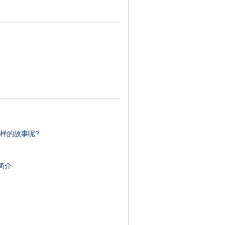
样的故事呢?
简介