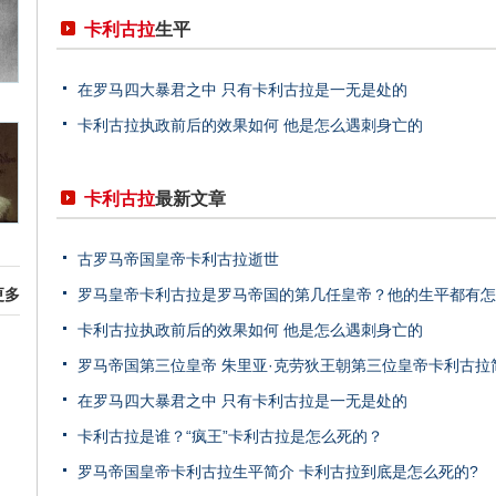
卡利古拉
生平
在罗马四大暴君之中 只有卡利古拉是一无是处的
卡利古拉执政前后的效果如何 他是怎么遇刺身亡的
卡利古拉
最新文章
古罗马帝国皇帝卡利古拉逝世
更多
罗马皇帝卡利古拉是罗马帝国的第几任皇帝？他的生平都有怎
卡利古拉执政前后的效果如何 他是怎么遇刺身亡的
罗马帝国第三位皇帝 朱里亚·克劳狄王朝第三位皇帝卡利古拉
在罗马四大暴君之中 只有卡利古拉是一无是处的
卡利古拉是谁？“疯王”卡利古拉是怎么死的？
罗马帝国皇帝卡利古拉生平简介 卡利古拉到底是怎么死的?