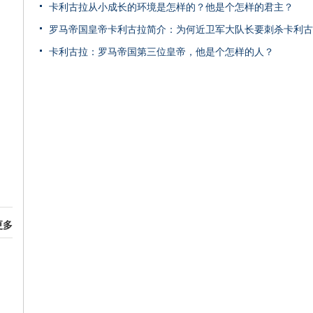
卡利古拉从小成长的环境是怎样的？他是个怎样的君主？
罗马帝国皇帝卡利古拉简介：为何近卫军大队长要刺杀卡利古
卡利古拉：罗马帝国第三位皇帝，他是个怎样的人？
更多