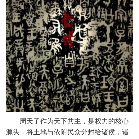
周天子作为天下共主，是权力的核心
源头，将土地与依附民众分封给诸侯，诸