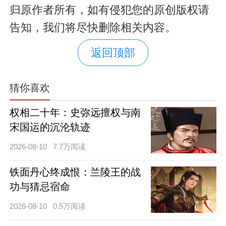
归原作者所有，如有侵犯您的原创版权请
告知，我们将尽快删除相关内容。
返回顶部
猜你喜欢
权相二十年：史弥远擅权与南
宋国运的沉沦轨迹
2026-08-10
7.7万阅读
铁面丹心终成恨：兰陵王的战
功与猜忌宿命
2026-08-10
0.5万阅读