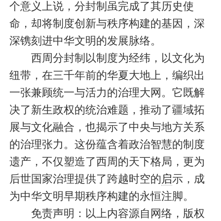
个意义上说，分封制虽完成了其历史使
命，却将制度创新与秩序构建的基因，深
深镌刻进中华文明的发展脉络。
西周分封制以制度为经纬，以文化为
纽带，在三千年前的华夏大地上，编织出
一张兼顾统一与活力的治理大网。它既解
决了新生政权的统治难题，推动了疆域拓
展与文化融合，也揭示了中央与地方关系
的治理张力。这份蕴含着政治智慧的制度
遗产，不仅塑造了西周的天下格局，更为
后世国家治理提供了跨越时空的
启
示，成
为中华文明早期秩序构建的永恒注脚。
免责声明：以上内容源自网络，版权