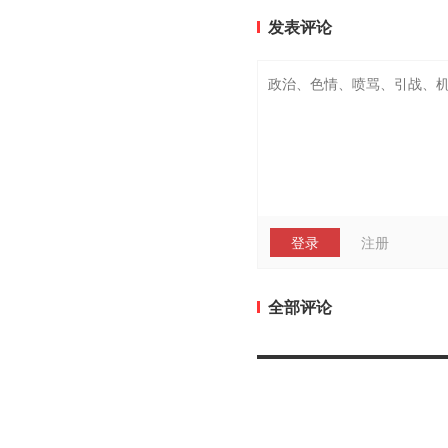
发表评论
登录
注册
全部评论