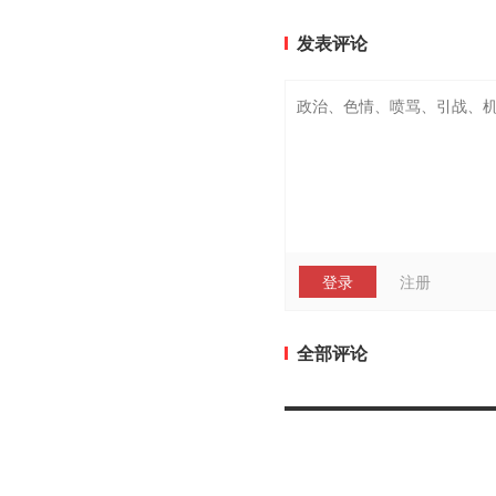
发表评论
登录
注册
全部评论