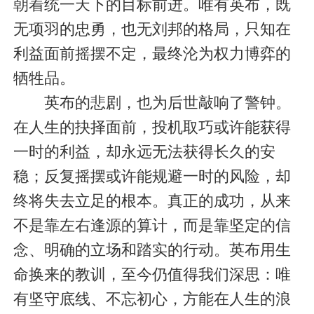
朝着统一天下的目标前进。唯有英布，既
无项羽的忠勇，也无刘邦的格局，只知在
利益面前摇摆不定，最终沦为权力博弈的
牺牲品。
英布的悲剧，也为后世敲响了警钟。
在人生的抉择面前，投机取巧或许能获得
一时的利益，却永远无法获得长久的安
稳；反复摇摆或许能规避一时的风险，却
终将失去立足的根本。真正的成功，从来
不是靠左右逢源的算计，而是靠坚定的信
念、明确的立场和踏实的行动。英布用生
命换来的教训，至今仍值得我们深思：唯
有坚守底线、不忘初心，方能在人生的浪