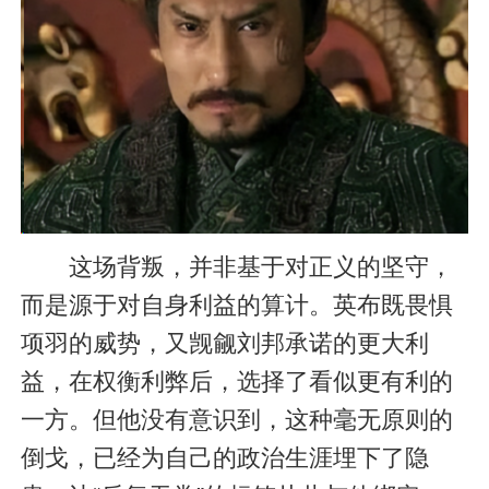
这场背叛，并非基于对正义的坚守，
而是源于对自身利益的算计。英布既畏惧
项羽的威势，又觊觎刘邦承诺的更大利
益，在权衡利弊后，选择了看似更有利的
一方。但他没有意识到，这种毫无原则的
倒戈，已经为自己的政治生涯埋下了隐