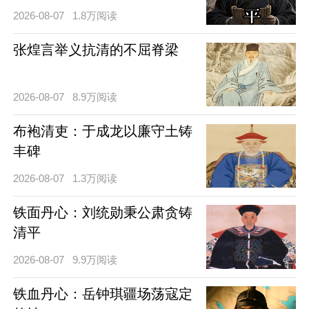
2026-08-07
1.8万阅读
张煌言举义抗清的不屈脊梁
2026-08-07
8.9万阅读
布袍清吏：于成龙以廉守土铸
丰碑
2026-08-07
1.3万阅读
铁面丹心：刘统勋秉公肃贪铸
清平
2026-08-07
9.9万阅读
铁血丹心：岳钟琪疆场荡寇定