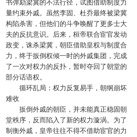
书弹劾梁冀的不法行径，试图借助制度力
量约束外戚。虽然李固、杜乔最终被梁冀
构陷杀害，但他们的斗争唤醒了更多士大
夫的反抗意识。后来，桓帝联合宦官发动
政变，诛杀梁冀，朝臣借助皇权与制度合
力，终于扳倒权倾一时的外戚集团，完成
了一次对权力的反扑，暂时夺回了朝堂的
部分话语权。
循环乱局：权力反复易手，朝纲崩坏
难收
扳倒外戚的朝臣，并未能真正稳固朝
堂秩序，反而陷入了新的权力漩涡。为了
制衡外戚，皇帝往往不得不借助宦官的力