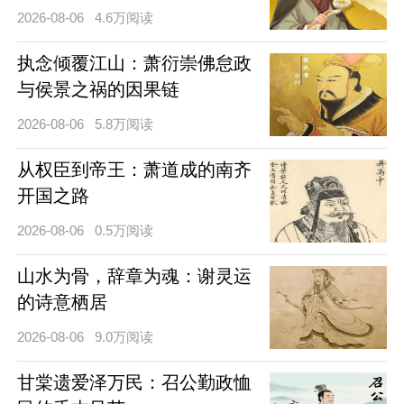
2026-08-06
4.6万阅读
执念倾覆江山：萧衍崇佛怠政
与侯景之祸的因果链
2026-08-06
5.8万阅读
从权臣到帝王：萧道成的南齐
开国之路
2026-08-06
0.5万阅读
山水为骨，辞章为魂：谢灵运
的诗意栖居
2026-08-06
9.0万阅读
甘棠遗爱泽万民：召公勤政恤