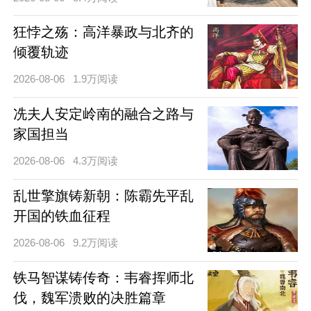
狂悖之殇：高洋暴政与北齐的
倾覆轨迹
2026-08-06
1.9万阅读
冼夫人安定岭南的融合之路与
家国担当
2026-08-06
4.3万阅读
乱世擎旗铸新朝：陈霸先平乱
开国的铁血征程
2026-08-06
9.2万阅读
铁马智谋铸传奇：韦睿挥师北
伐，魏军溃败的决胜篇章