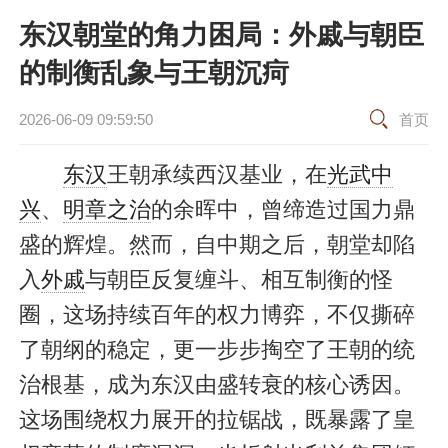
东汉朝堂的角力困局：外戚与朝臣
的制衡乱象与王朝沉疴
2026-06-09 09:59:50
首页
东汉
王朝承续西汉基业，在
光武中
兴
、
明章之治
的余晖中，曾缔造过国力鼎
盛的辉煌。然而，自中期之后，朝堂却陷
入
外戚
与朝臣反复缠斗、相互制衡的怪
圈，这场持续百年的权力博弈，不仅撕碎
了朝纲的稳定，更一步步掏空了王朝的统
治根基，成为东汉由盛转衰的核心诱因。
这场围绕权力展开的拉锯战，既暴露了皇