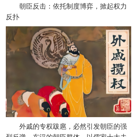
朝臣反击：依托制度博弈，掀起权力
反扑
外戚的专权跋扈，必然引发朝臣的强