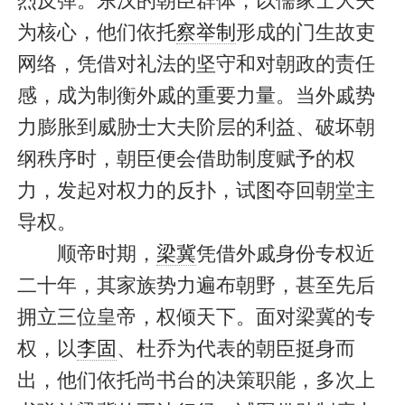
烈反弹。东汉的朝臣群体，以儒家士大夫
为核心，他们依托
察举制
形成的门生故吏
网络，凭借对礼法的坚守和对朝政的责任
感，成为制衡外戚的重要力量。当外戚势
力膨胀到威胁士大夫阶层的利益、破坏朝
纲秩序时，朝臣便会借助制度赋予的权
力，发起对权力的反扑，试图夺回朝堂主
导权。
顺帝时期，
梁冀
凭借外戚身份专权近
二十年，其家族势力遍布朝野，甚至先后
拥立三位皇帝，权倾天下。面对梁冀的专
权，以
李固
、杜乔为代表的朝臣挺身而
出，他们依托尚书台的决策职能，多次上