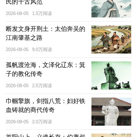
民的千古风范
2026-08-05
1.5万阅读
断发文身开荆土：太伯奔吴的
江南肇基之路
2026-08-05
9.0万阅读
孤帆渡沧海，文泽化辽东：箕
子的教化传奇
2026-08-05
2.5万阅读
巾帼擎旗，剑指八荒：妇好铁
血铸就的商代传奇
2026-08-05
2.0万阅读
首阳山上，义魂长存：伯夷叔