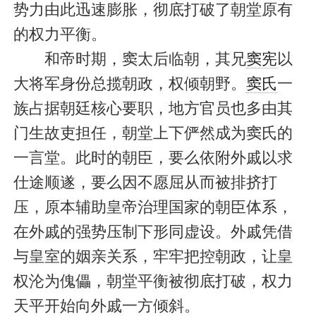
势力由此迅速膨胀，彻底打破了朝堂原有
的权力平衡。
和帝时期，窦太后临朝，其兄
窦宪
以
大将军身份总揽朝政，权倾朝野。
窦氏
一
族占据朝廷核心要职，地方官员也多由其
门生故吏担任，朝堂上下俨然成为窦氏的
一言堂。此时的朝臣，要么依附外戚以求
仕途顺遂，要么因不愿屈从而被排挤打
压，原本辅助皇帝治理国家的朝臣体系，
在外戚的强势压制下形同虚设。外戚凭借
与皇室的姻亲关系，牢牢把控朝政，让皇
权沦为傀儡，朝堂平衡被彻底打破，权力
天平开始向外戚一方倾斜。