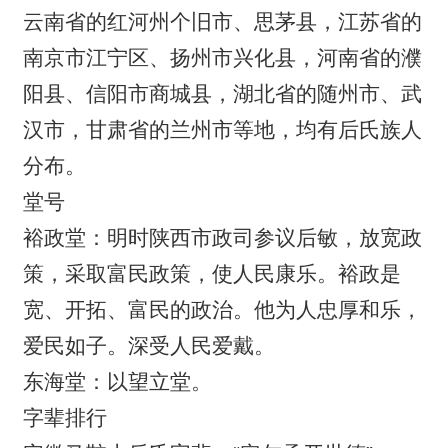
云南省的红河州个旧市、思茅县，江苏省的
南京市江宁区、扬州市兴化县，河南省的濮
阳县、信阳市商城县，湖北省的随州市、武
汉市，甘肃省的兰州市等地，均有后氏族人
分布。
堂号
裕政堂：明时陕西市政司参议后敏，放宽政
策，采取富民政策，使人民康乐。裕政是
宽、开拓、富民的政治。他为人忠厚和乐，
爱民如子。深受人民爱戴。
东海堂：以望立堂。
字辈排行