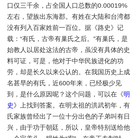
口仅三千余，占全国人口总数的0.00019%
左右，望族出东海郡。有姓在大陆和台湾都
没有列入百家姓前一百位。据《路史》记
载：“有氏，古帝有巢氏之后。”有巢氏，是
始教人以居处这法的古帝，虽没有具体的史
料可证，可是，他对于中华民族进化的功
劳，却是长久以来公认的。在我国历史上成
名甚早的有氏，近600年来，已经极少见
到，是什么原因呢？这个问题，可以在《
明
史
》上找到答案。在明太祖的洪武初年，有
氏家族曾经出了一位十分出色的子弟叫有日
兴，由于功于朝廷，所以，皇帝特别送给他