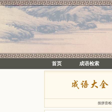
首页
成语检索
按拼音