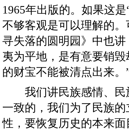
1965年出版的。如果这是
不够客观是可以理解的。可
寻失落的圆明园》中也讲
夷为平地，是有意要销毁
的财宝不能被清点出来。
我们讲民族感情、民族
一致的，我们为了民族的
性，要恢复历史的本来面