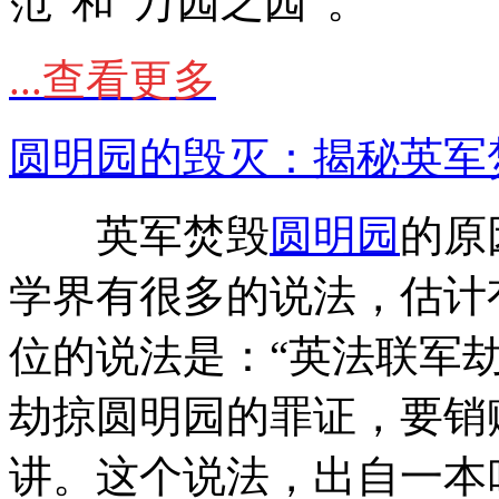
范”和“万园之园”。
...查看更多
圆明园的毁灭：揭秘英军
英军焚毁
圆明园
的原
学界有很多的说法，估计
位的说法是：“英法联军
劫掠圆明园的罪证，要销
讲。这个说法，出自一本