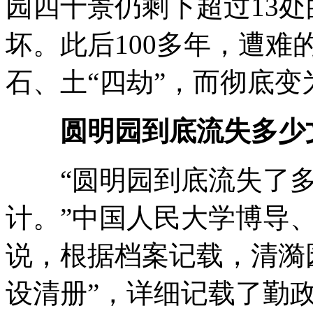
园四十景仍剩下超过13
坏。此后100多年，遭
石、土“四劫”，而彻底变
圆明园到底流失多少
“圆明园到底流失了多
计。”中国人民大学博导
说，根据档案记载，清漪
设清册”，详细记载了勤政