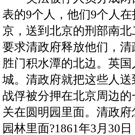
表的9个人，他们9个人
京，送到北京的刑部南北
要求清政府释放他们，清
胜门积水潭的北边。英国
城。清政府就把这些人送
战俘被分押在北京周边的
关在圆明园里面。清政府
园林里面?1861年3月3