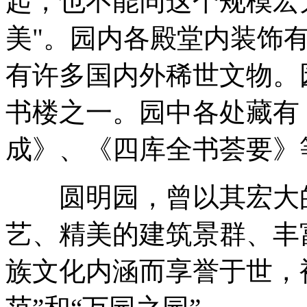
起，也不能同这个规模宏
美"。园内各殿堂内装饰
有许多国内外稀世文物。
书楼之一。园中各处藏有
成》、《四库全书荟要》
圆明园，曾以其宏大的
艺、精美的建筑景群、丰
族文化内涵而享誉于世，