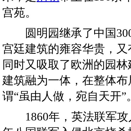
宫苑。
圆明园继承了中国300
宫廷建筑的雍容华贵，又
同时又吸取了欧洲的园林
建筑融为一体，在整体布
谓“虽由人做，宛自天开”
1860年，英法联军攻入