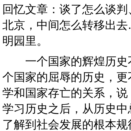
回忆文章：谈了怎么谈判
北京，中间怎么转移出去
明园里。
一个国家的辉煌历史不
个国家的屈辱的历史，更
学和国家存亡的关系，说
学习历史之后，从历史中
了解到社会发展的根本规