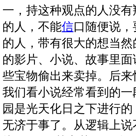
一，持这种观点的人没有
的人，不能
信
口随便说，
的人，带有很大的想当然
的影片、小说、故事里面
些宝物偷出来卖掉。后来
我们看小说经常看到的一
园是光天化日之下进行的
无济于事了。从逻辑上说