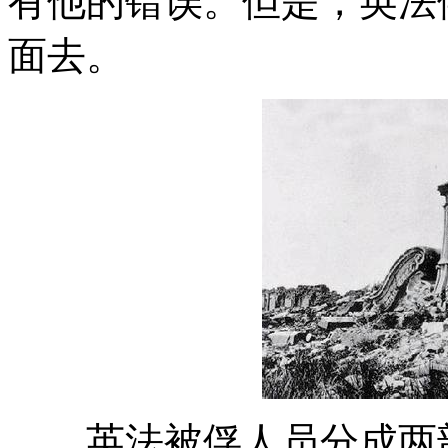
有他的错误。但是，英法
面去。
英法被俘人员分成两部