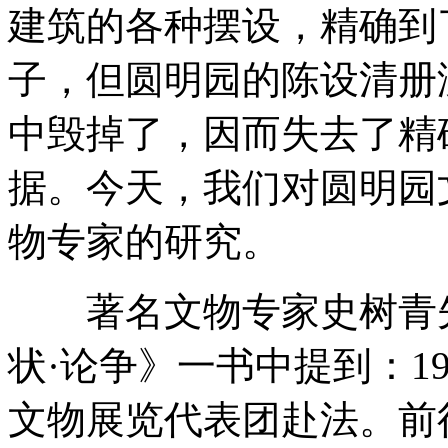
建筑的各种摆设，精确到
子，但圆明园的陈设清册
中毁掉了，因而失去了精
据。今天，我们对圆明园
物专家的研究。
著名文物专家史树青先
状·论争》一书中提到：1
文物展览代表团赴法。前