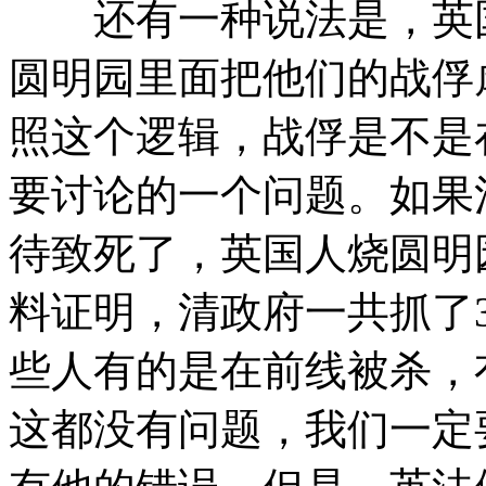
还有一种说法是，英国
圆明园里面把他们的战俘
照这个逻辑，战俘是不是
要讨论的一个问题。如果
待致死了，英国人烧圆明
料证明，清政府一共抓了3
些人有的是在前线被杀，
这都没有问题，我们一定