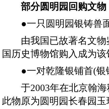
部分圆明园回购文物
●一只圆明园银铸兽面
由我国已故著名文物鉴
国历史博物馆购入成为该
●一对乾隆银铺首(银铸
于2003年在北京翰海
此物原为圆明园长春园玉