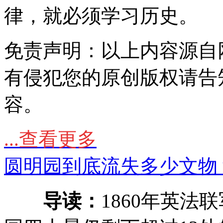
律，就必须学习历史。
免责声明：以上内容源自
有侵犯您的原创版权请告
容。
...查看更多
圆明园到底流失多少文物
导读：
1860年英法