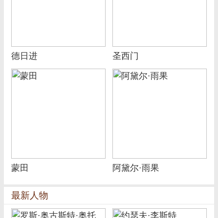
德日进
圣西门
蒙田
阿黛尔·雨果
最新人物