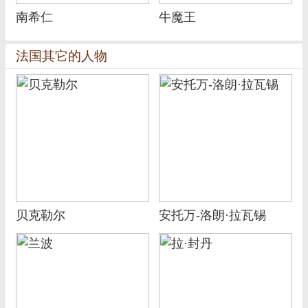
南希仁
牛魔王
法国其它的人物
贝克勒尔
安托万-洛朗·拉瓦锡