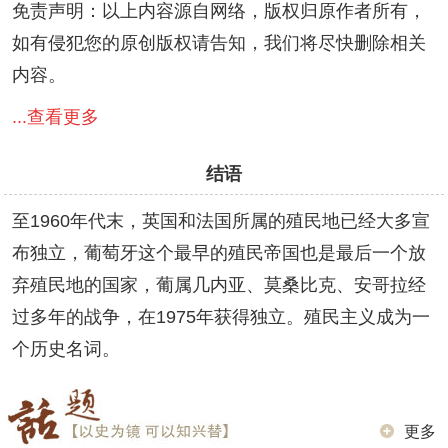
免责声明：以上内容源自网络，版权归原作者所有，
如有侵犯您的原创版权请告知，我们将尽快删除相关
内容。
...查看更多
结语
至1960年代末，英国和法国所属的殖民地已经大多宣
布独立，葡萄牙这个最早的殖民帝国也是最后一个放
弃殖民地的国家，葡属几内亚、莫桑比克、安哥拉经
过多年的战争，在1975年获得独立。殖民主义成为一
个历史名词。
更多