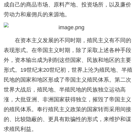
成自己的商品市场、原料产地、投资场所，以及廉价
劳动力和雇佣兵的来源地。
在资本主义发展的不同时期，殖民主义有不同的
表现形式。在帝国主义时期，除了采取上述各种手段
外，资本输出成为剥削这些国家、民族和地区的主要
形式。19世纪末20世纪初，世界上沦为殖民地、半殖
民地的国家和地区形成了帝国主义殖民体系。第二次
世界大战后，殖民地、半殖民地的民族独立运动高
涨，大批亚洲、非洲国家获得独立，摧毁了帝国主义
的殖民体系。奉行殖民主义政策的国家转而采用间接
的、比较隐蔽的、更具有欺骗性的形式，来维护和谋
求殖民利益。