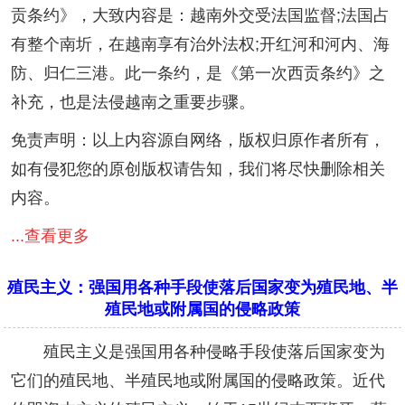
贡条约》，大致内容是：越南外交受法国监督;法国占
有整个南圻，在越南享有治外法权;开红河和河内、海
防、归仁三港。此一条约，是《第一次西贡条约》之
补充，也是法侵越南之重要步骤。
免责声明：以上内容源自网络，版权归原作者所有，
如有侵犯您的原创版权请告知，我们将尽快删除相关
内容。
...查看更多
殖民主义：强国用各种手段使落后国家变为殖民地、半
殖民地或附属国的侵略政策
殖民主义是强国用各种侵略手段使落后国家变为
它们的殖民地、半殖民地或附属国的侵略政策。近代