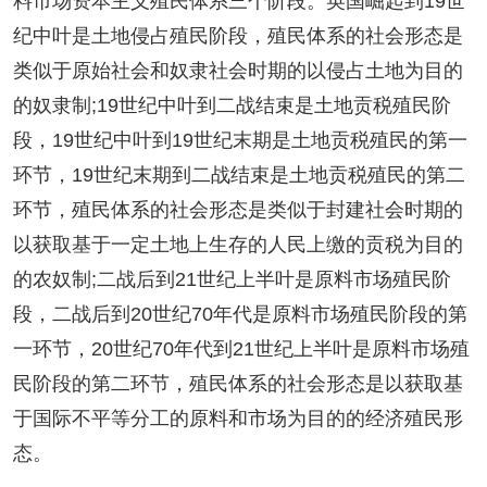
料市场资本主义殖民体系三个阶段。英国崛起到19世
纪中叶是土地侵占殖民阶段，殖民体系的社会形态是
类似于原始社会和奴隶社会时期的以侵占土地为目的
的奴隶制;19世纪中叶到二战结束是土地贡税殖民阶
段，19世纪中叶到19世纪末期是土地贡税殖民的第一
环节，19世纪末期到二战结束是土地贡税殖民的第二
环节，殖民体系的社会形态是类似于封建社会时期的
以获取基于一定土地上生存的人民上缴的贡税为目的
的农奴制;二战后到21世纪上半叶是原料市场殖民阶
段，二战后到20世纪70年代是原料市场殖民阶段的第
一环节，20世纪70年代到21世纪上半叶是原料市场殖
民阶段的第二环节，殖民体系的社会形态是以获取基
于国际不平等分工的原料和市场为目的的经济殖民形
态。