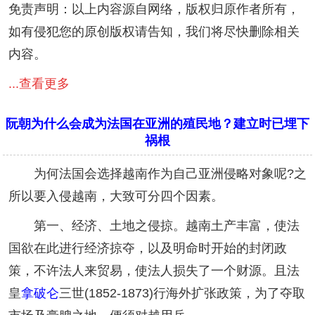
免责声明：以上内容源自网络，版权归原作者所有，
如有侵犯您的原创版权请告知，我们将尽快删除相关
内容。
...查看更多
阮朝为什么会成为法国在亚洲的殖民地？建立时已埋下
祸根
为何法国会选择越南作为自己亚洲侵略对象呢?之
所以要入侵越南，大致可分四个因素。
第一、经济、土地之侵掠。越南土产丰富，使法
国欲在此进行经济掠夺，以及明命时开始的封闭政
策，不许法人来贸易，使法人损失了一个财源。且法
皇
拿破仑
三世(1852-1873)行海外扩张政策，为了夺取