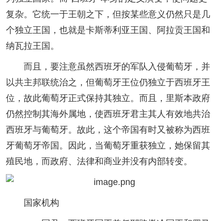
复杂。它统一于王朝之下，但按某些意义仍然只是几
个独立王国，也就是卡斯蒂利亚王国、阿拉贡王国和
纳瓦拉王国。
而且，要注意虽然西班牙的军队入侵葡萄牙，并
以共主邦联统治之，但葡萄牙王位仍独立于西班牙王
位，故此葡萄牙正式保持其独立。而且，里斯本政府
仍然控制其海外属地，使西班牙君主其人有效地共治
西班牙与葡萄牙。故此，这个帝国有时又被称为西班
牙葡萄牙帝国。因此，当葡萄牙重获独立，她保留其
殖民地，而政府、法律和商业并没有内部转变。
国家机构