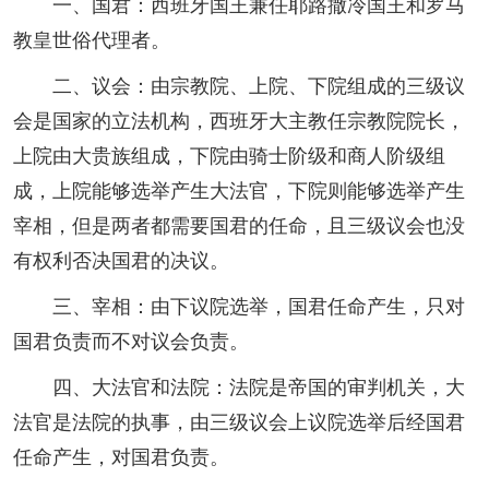
一、国君：西班牙国王兼任耶路撒冷国王和罗马
教皇世俗代理者。
二、议会：由宗教院、上院、下院组成的三级议
会是国家的立法机构，西班牙大主教任宗教院院长，
上院由大贵族组成，下院由骑士阶级和商人阶级组
成，上院能够选举产生大法官，下院则能够选举产生
宰相，但是两者都需要国君的任命，且三级议会也没
有权利否决国君的决议。
三、宰相：由下议院选举，国君任命产生，只对
国君负责而不对议会负责。
四、大法官和法院：法院是帝国的审判机关，大
法官是法院的执事，由三级议会上议院选举后经国君
任命产生，对国君负责。