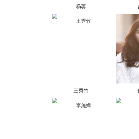
杨蕊
王秀竹