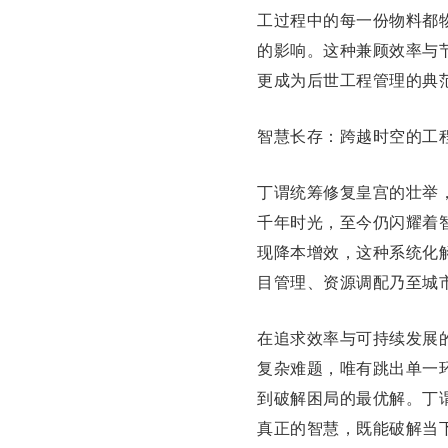
工过程中的每一份物料都
的影响。这种兼顾效率与
更成为后世工程管理的典
智慧长存：跨越时空的工
丁谓统筹修复皇宫的壮举
千年时光，至今仍闪耀着
现降本增效，这种系统化
目管理、资源调配乃至城
在追求效率与可持续发展
复杂难题，唯有跳出单一
到破解困局的最优解。丁
真正的智慧，既能破解当