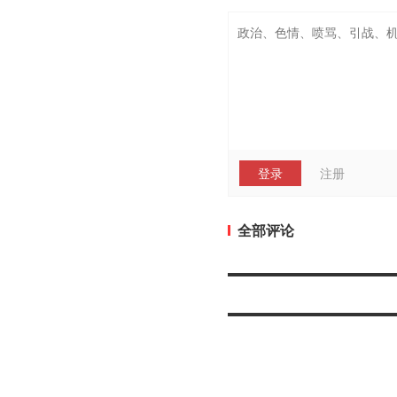
登录
注册
全部评论