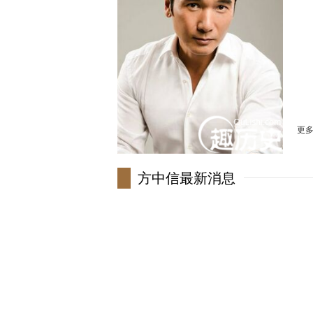
更
方中信最新消息