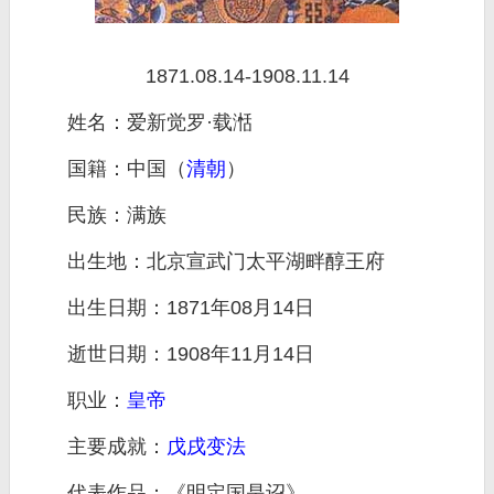
1871.08.14-1908.11.14
姓名：爱新觉罗·载湉
国籍：中国（
清朝
）
民族：满族
出生地：北京宣武门太平湖畔醇王府
出生日期：1871年08月14日
逝世日期：1908年11月14日
职业：
皇帝
主要成就：
戊戌变法
代表作品：《明定国是诏》