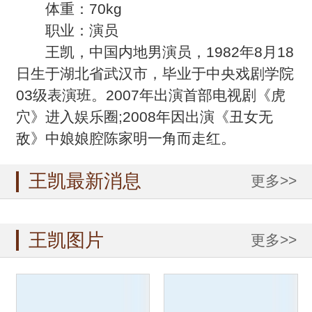
体重：70kg
职业：演员
王凯，中国内地男演员，1982年8月18
日生于湖北省武汉市，毕业于中央戏剧学院
03级表演班。2007年出演首部电视剧《虎
穴》进入娱乐圈;2008年因出演《丑女无
敌》中娘娘腔陈家明一角而走红。
王凯最新消息
更多>>
王凯图片
更多>>