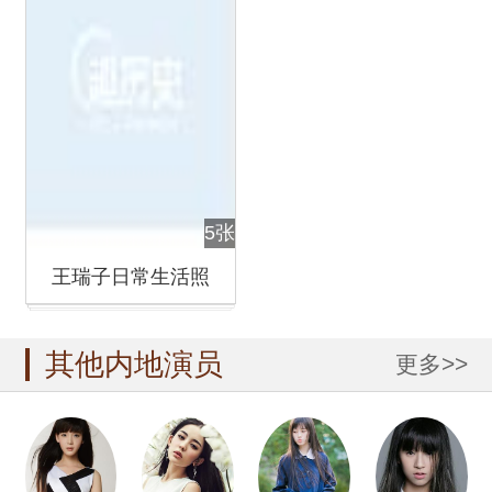
5张
王瑞子日常生活照
其他内地演员
更多>>