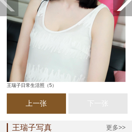
王瑞子日常生活照（5）
上一张
下一张
王瑞子写真
更多>>