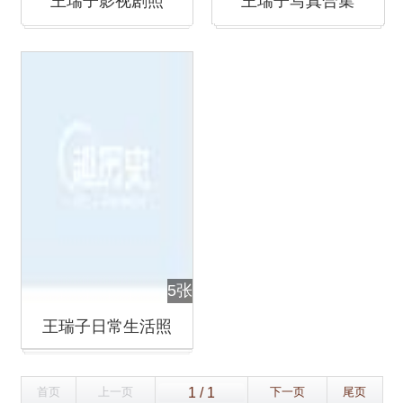
王瑞子影视剧照
王瑞子写真合集
5张
王瑞子日常生活照
首页
上一页
下一页
尾页