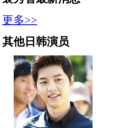
更多>>
其他日韩演员