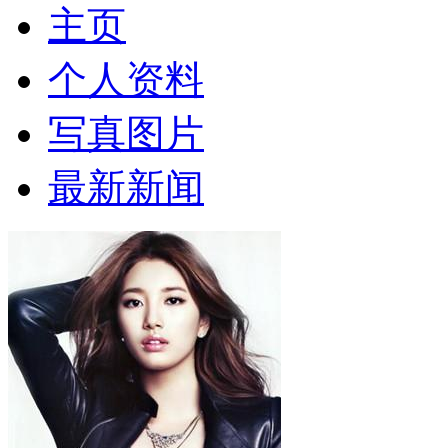
主页
个人资料
写真图片
最新新闻