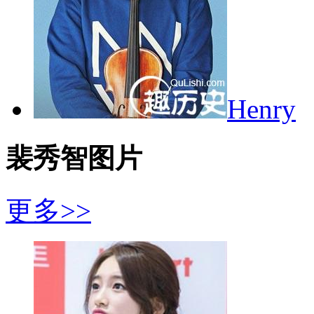
Henry
裴秀智图片
更多>>