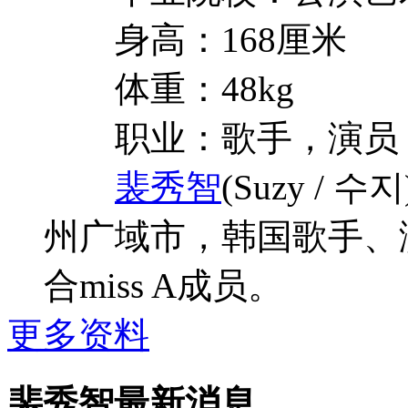
身高：168厘米
体重：48kg
职业：歌手，演员，
裴秀智
(Suzy /
州广域市，韩国歌手、
合miss A成员。
更多资料
裴秀智最新消息