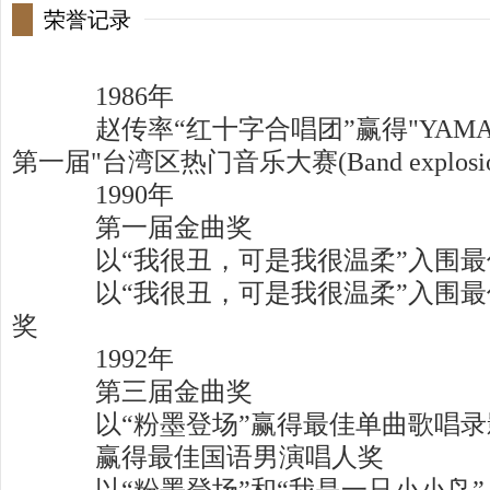
荣誉记录
1986年
赵传率“红十字合唱团”赢得"YAMA
第一届"台湾区热门音乐大赛(Band explosi
1990年
第一届金曲奖
以“我很丑，可是我很温柔”入围最
以“我很丑，可是我很温柔”入围最
奖
1992年
第三届金曲奖
以“粉墨登场”赢得最佳单曲歌唱录
赢得最佳国语男演唱人奖