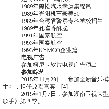
1989年黑松汽水幸运集锦篇
1989年光阳机车豪美50
1989年台湾省警察专科学校招生
1989年孔雀香酥脆
1991年国泰航空
1993年国泰航空
1993年KYMCO企业篇
电视广告
参加柯尼卡软片电视广告演出
参加综艺
2015年11月29日，参加全新音乐
手》，担任原唱嘉宾。[4]
2015年1月7日，参加湖南卫视大
歌手》第四季。