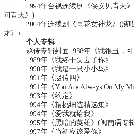
1994年台视连续剧《侠义见青天》
问青天》)
2004年连续剧《雪花女神龙》(演
龙》)
个人专辑
赵传专辑封面1988年《我很丑，可
1989年《我终于失去了你》
1990年《我是一只小小鸟》
1991年《赵传四》
1991年《You Are Always On My 
1993年《约定》
1994年《精挑细选精选集》
1994年《爱我就给我》
1995年《黑暗的英雄》(闽南语专辑
1997年《当初应该爱你》