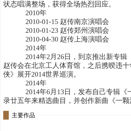
状态唱满整场，获得全场热烈回应。
2010年
2010-01-15 赵传南京演唱会
2010-01-23 赵传郑州演唱会
2010-04-30 赵传上海演唱会
2014年
2014年2月26日，到京推出新专辑《
赵传会在北京工人体育馆，之后携暌违十
侠》展开2014世界巡演。
2014年
2014年6月13日，发布自己专辑《一
录廿五年来精选曲目，并创作新曲《一颗
主要作品