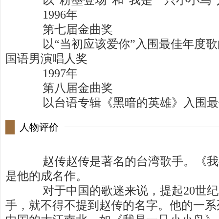
以“粉墨登场”和“我是一只小小鸟”
1996年
第七届金曲奖
以“当初应该爱你”入围最佳年度歌曲
国语男演唱人奖
1997年
第八届金曲奖
以台语专辑《黑暗的英雄》入围最
人物评价
赵传赵传是著名的台湾歌手。《我
是他的成名作。
对于中国的歌迷来说，提起20世纪
手，就不得不提到赵传的名字。他的一系