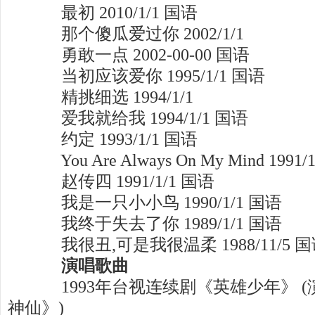
最初 2010/1/1 国语
那个傻瓜爱过你 2002/1/1
勇敢一点 2002-00-00 国语
当初应该爱你 1995/1/1 国语
精挑细选 1994/1/1
爱我就给我 1994/1/1 国语
约定 1993/1/1 国语
You Are Always On My Mind 1991/
赵传四 1991/1/1 国语
我是一只小小鸟 1990/1/1 国语
我终于失去了你 1989/1/1 国语
我很丑,可是我很温柔 1988/11/5 
演唱歌曲
1993年台视连续剧《英雄少年》 
神仙》)