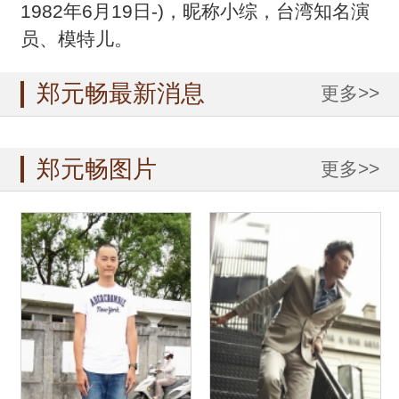
1982年6月19日-)，昵称小综，台湾知名演
员、模特儿。
郑元畅最新消息
更多>>
郑元畅图片
更多>>