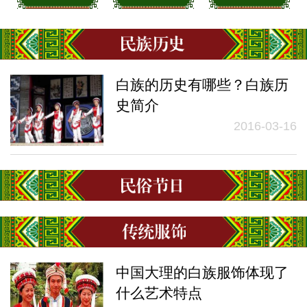
白族的历史有哪些？白族历
史简介
2016-03-16
中国大理的白族服饰体现了
什么艺术特点