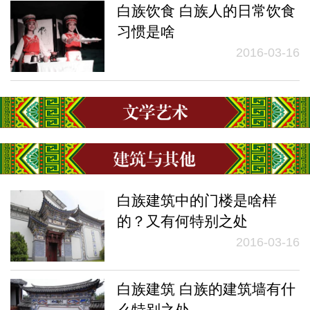
白族饮食 白族人的日常饮食
习惯是啥
2016-03-16
白族建筑中的门楼是啥样
的？又有何特别之处
2016-03-16
白族建筑 白族的建筑墙有什
么特别之处