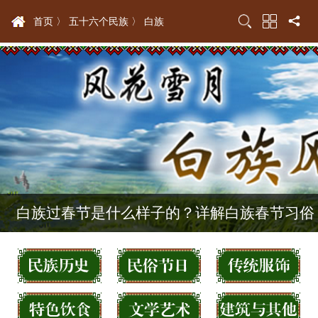
首页 〉
五十六个民族 〉
白族
白族过春节是什么样子的？详解白族春节习俗