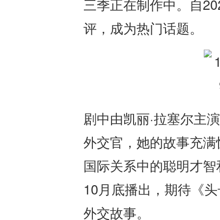
三季正在制作中。自20
评，成为热门话题。
剧中由凯丽·拉塞尔主
外交官，她的故事充满
国际关系中的聪明才智和
10月底播出，期待《
外交故事。