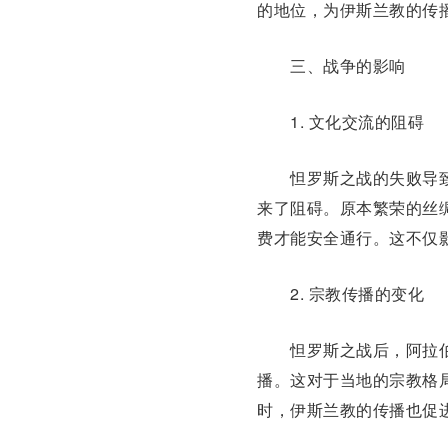
的地位，为伊斯兰教的传
三、战争的影响
1. 文化交流的阻碍
怛罗斯之战的失败导致
来了阻碍。原本繁荣的丝
费才能安全通行。这不仅
2. 宗教传播的变化
怛罗斯之战后，阿拉伯
播。这对于当地的宗教格
时，伊斯兰教的传播也促