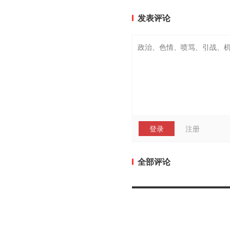
发表评论
登录
注册
全部评论