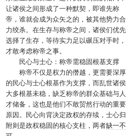
让诸侯之间形成了一种默契，即谁先称
帝，谁就会成为众矢之的，被其他势力合
力绞杀。在生存与称帝之间，诸侯们优先
选择了生存，等待实力足以碾压对手时，
才敢考虑称帝之事。
民心与士心：称帝需稳固根基支撑
称帝不仅是权力的僭越，更需要深厚
的民心与士心根基作为支撑，而乱世诸侯
大多根基未稳，缺乏称帝的群众基础与人
才储备，这也是他们不敢贸然行动的重要
原因。民心向背决定政权的存续，士心归
附则是政权稳固的核心支柱，两者
缺一不