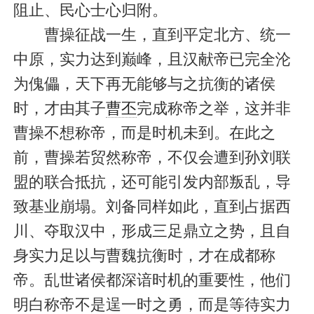
阻止、民心士心归附。
曹操征战一生，直到平定北方、统一
中原，实力达到巅峰，且汉献帝已完全沦
为傀儡，天下再无能够与之抗衡的诸侯
时，才由其子
曹丕
完成称帝之举，这并非
曹操不想称帝，而是时机未到。在此之
前，曹操若贸然称帝，不仅会遭到孙刘联
盟的联合抵抗，还可能引发内部叛乱，导
致基业崩塌。刘备同样如此，直到占据西
川、夺取汉中，形成三足鼎立之势，且自
身实力足以与曹魏抗衡时，才在成都称
帝。乱世诸侯都深谙时机的重要性，他们
明白称帝不是逞一时之勇，而是等待实力