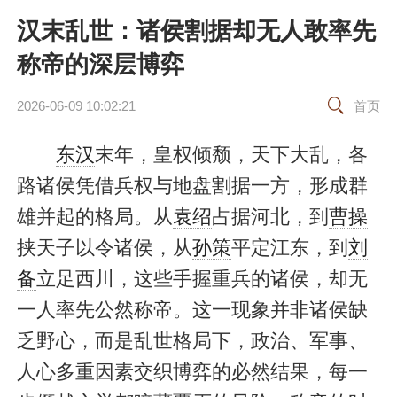
汉末乱世：诸侯割据却无人敢率先
称帝的深层博弈
2026-06-09 10:02:21
首页
东汉
末年，皇权倾颓，天下大乱，各
路诸侯凭借兵权与地盘割据一方，形成群
雄并起的格局。从
袁绍
占据河北，到
曹操
挟天子以令诸侯，从
孙策
平定江东，到
刘
备
立足西川，这些手握重兵的诸侯，却无
一人率先公然称帝。这一现象并非诸侯缺
乏野心，而是乱世格局下，政治、军事、
人心多重因素交织博弈的必然结果，每一