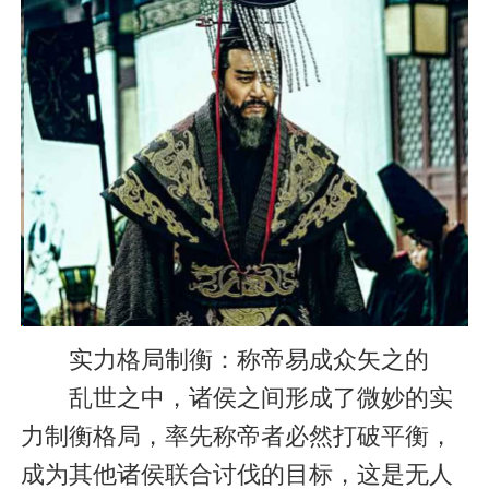
实力格局制衡：称帝易成众矢之的
乱世之中，诸侯之间形成了微妙的实
力制衡格局，率先称帝者必然打破平衡，
成为其他诸侯联合讨伐的目标，这是无人