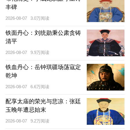
丰碑
2026-08-07
3.0万阅读
铁面丹心：刘统勋秉公肃贪铸
清平
2026-08-07
9.9万阅读
铁血丹心：岳钟琪疆场荡寇定
乾坤
2026-08-07
6.6万阅读
配享太庙的荣光与悲凉：张廷
玉晚年遭忌始末
2026-08-07
9.2万阅读