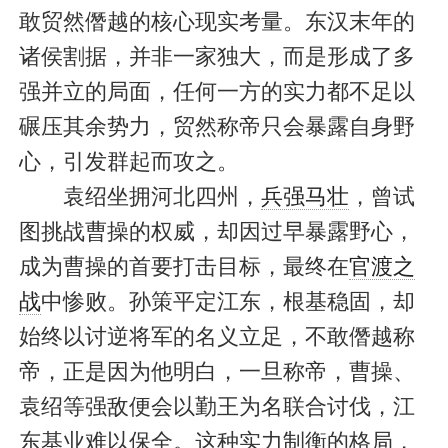
敢贸然僭越的核心现实考量。东汉末年的
诸侯割据，并非一家独大，而是形成了多
强并立的局面，任何一方的实力都不足以
碾压其余势力，贸然称帝只会暴露自身野
心，引发群起而攻之。
袁绍坐拥河北四州，
兵强马壮
，曾试
图挑战曹操的权威，却因过早暴露野心，
成为曹操的首要打击目标，最终在
官渡之
战
中惨败。孙策平定江东，根基稳固，却
始终以讨逆将军的名义立足，不敢僭越称
帝，正是因为他明白，一旦称帝，曹操、
袁绍等强敌便会以勤王为名联合讨伐，江
东基业难以保全。这种实力制衡的格局，