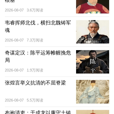
根基
2026-08-07
3.6万阅读
韦睿挥师北伐，横扫北魏铸军
魂
2026-08-07
7.3万阅读
奇谋定汉：陈平运筹帷幄挽危
局
2026-08-07
1.9万阅读
张煌言举义抗清的不屈脊梁
2026-08-07
5.5万阅读
布袍清吏：于成龙以廉守土铸