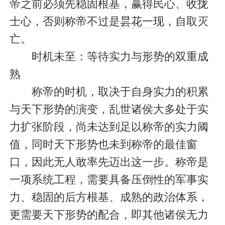
帝之前必须先稳固根基，赢得民心、收拢
士心，否则称帝不过是
昙花一现
，自取灭
亡。
时机未至：等待实力与形势的双重成
熟
称帝的时机，取决于自身实力的积累
与天下形势的演变，乱世诸侯大多处于实
力扩张阶段，尚未达到足以称帝的实力阈
值，同时天下形势也未到称帝的最佳窗
口，因此无人敢率先迈出这一步。称帝是
一项系统工程，需要具备压倒性的军事实
力、稳固的后方根基、成熟的政治体系，
更需要天下形势的配合，即其他诸侯无力