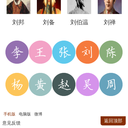
刘邦
刘备
刘伯温
刘禅
手机版
电脑版
微博
返回顶部
意见反馈