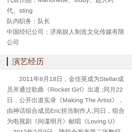
代、sting
队内职务：队长
中国经纪公司：济南娱人制造文化传媒有限
公司
演艺经历
2011年8月18日，金佳英成为Stellar成
员并通过歌曲《Rocket Girl》出道 ;同月22
日，公开出道实录《Making The Artist》，
由神话组合成员Eric担当制作人;同日，组合
为电视剧《间谍明月》献唱《Loving U》
。2012年2月9日，随组合发布第二张数码