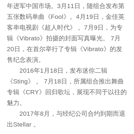
年进军中国市场。3月11日，随组合发布第
五张数码单曲《Fool》。4月19日，金佳英
客串电视剧《超人时代》 。7月9日，为专
辑《Vibrato》拍摄的封面写真曝光。 7月
20日，在首尔举行了专辑《Vibrato》的发
售纪念表演。
2016年1月18日，发布迷你二辑
《Sting》 。 7月18日，所属组合推出舞曲
专辑《CRY》回归歌坛，展现不同于以往的
魅力。
2017年8月，与经纪公司合约到期而退
出Stellar 。