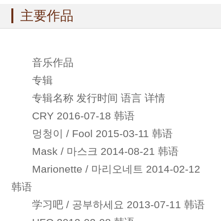
主要作品
音乐作品
专辑
专辑名称 发行时间 语言 详情
CRY 2016-07-18 韩语
멍청이 / Fool 2015-03-11 韩语
Mask / 마스크 2014-08-21 韩语
Marionette / 마리오네트 2014-02-12
韩语
学习吧 / 공부하세요 2013-07-11 韩语