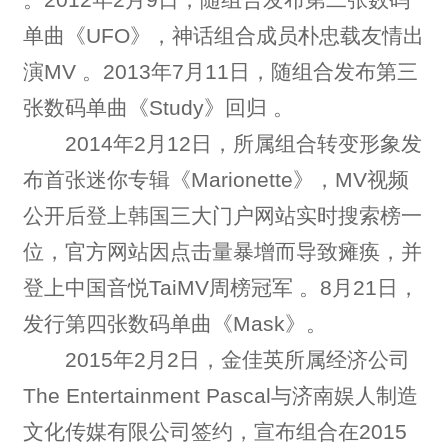
单曲《UFO》，神话组合成员朴忠载友情出
演MV 。2013年7月11日，随组合发布第三
张数码单曲《Study》回归 。
2014年2月12日，所属组合转变形象发
布首张迷你专辑《Marionette》，MV视频
公开后登上韩国三大门户网站实时搜索榜一
位，官方网站因点击量暴增而导致瘫痪，并
登上中国音悦TaiMV周榜冠军 。8月21日，
发行第四张数码单曲《Mask》。
2015年2月2日，金佳英所属经济公司
The Entertainment Pascal与济南娱人制造
文化传媒有限公司签约，宣布组合在2015