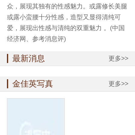
众，展现其独有的性感魅力。或露修长美腿
或露小蛮腰十分性感，造型又显得清纯可
爱，展现出性感与清纯的双重魅力 。(中国
经济网、参考消息评)
最新消息
更多>>
金佳英写真
更多>>