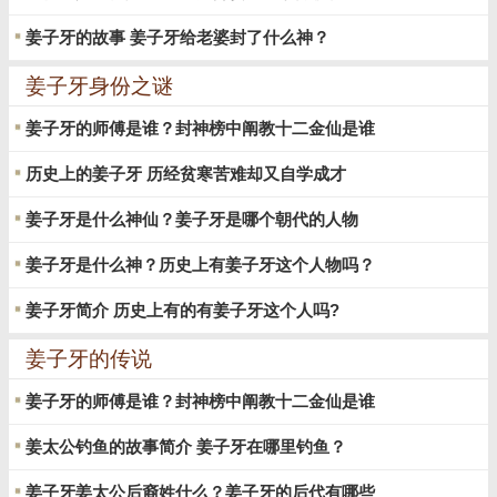
姜子牙的故事 姜子牙给老婆封了什么神？
姜子牙身份之谜
姜子牙的师傅是谁？封神榜中阐教十二金仙是谁
历史上的姜子牙 历经贫寒苦难却又自学成才
姜子牙是什么神仙？姜子牙是哪个朝代的人物
姜子牙是什么神？历史上有姜子牙这个人物吗？
姜子牙简介 历史上有的有姜子牙这个人吗?
姜子牙的传说
姜子牙的师傅是谁？封神榜中阐教十二金仙是谁
姜太公钓鱼的故事简介 姜子牙在哪里钓鱼？
姜子牙姜太公后裔姓什么？姜子牙的后代有哪些