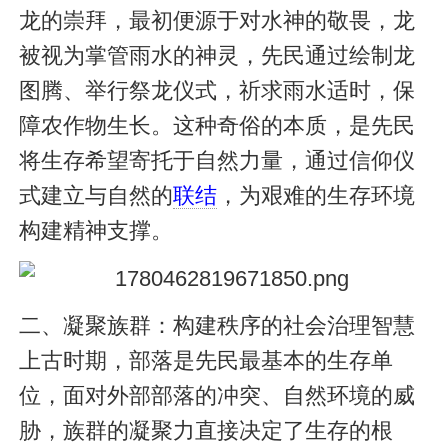
龙的崇拜，最初便源于对水神的敬畏，龙
被视为掌管雨水的神灵，先民通过绘制龙
图腾、举行祭龙仪式，祈求雨水适时，保
障农作物生长。这种奇俗的本质，是先民
将生存希望寄托于自然力量，通过信仰仪
式建立与自然的
联结
，为艰难的生存环境
构建精神支撑。
二、凝聚族群：构建秩序的社会治理智慧
上古时期，部落是先民最基本的生存单
位，面对外部部落的冲突、自然环境的威
胁，族群的凝聚力直接决定了生存的根