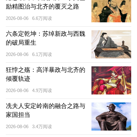
励精图治与北齐的覆灭之路
2026-08-06
6.6万阅读
六条定乾坤：苏绰新政与西魏
的破局重生
2026-08-06
6.1万阅读
狂悖之殇：高洋暴政与北齐的
倾覆轨迹
2026-08-06
4.9万阅读
冼夫人安定岭南的融合之路与
家国担当
2026-08-06
3.4万阅读