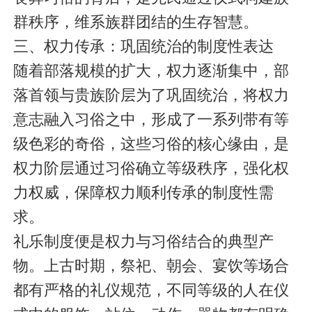
群秩序，维系族群团结的生存智慧。
三、权力传承：巩固统治的制度性表达
随着部落规模的扩大，权力逐渐集中，部
落首领与贵族阶层为了巩固统治，将权力
意志融入习俗之中，形成了一系列带有等
级色彩的奇俗，这些习俗的核心缘由，是
权力阶层通过习俗确立等级秩序，强化权
力权威，保障权力顺利传承的制度性需
求。
礼乐制度便是权力与习俗结合的典型产
物。上古时期，祭祀、朝会、宴饮等场合
都有严格的礼仪规范，不同等级的人在仪