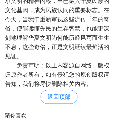
承文明的精神内核，早已融入华夏民族的
文化基因，成为民族认同的重要标志。在
今天，当我们重新审视这些流传千年的奇
俗，便能读懂先民的生存智慧，也能更深
刻地理解华夏文明为何能历经风雨而生生
不息，这些奇俗，正是文明延续最鲜活的
见证。
免责声明：以上内容源自网络，版权
归原作者所有，如有侵犯您的原创版权请
告知，我们将尽快删除相关内容。
返回顶部
猜你喜欢