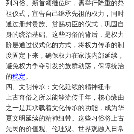
列习俗。新首领继位时，需举行隆重的祭
祖仪式，宣告自己继承先祖的权力，同时
通过册封贵族、赏赐功臣的仪式，巩固自
身的统治基础。这些习俗的背后，是权力
阶层通过仪式化的方式，将权力传承的制
度固定下来，确保权力在家族内部延续，
避免权力争夺引发的族群动荡，保障统治
的
稳定
。
四、文明传承：文化延续的精神纽带
上古奇俗之所以能够流传千年，核心缘由
之一是其承载着文化传承的功能，成为华
夏文明延续的精神纽带。这些习俗将上古
先民的价值观、伦理观、世界观融入日常