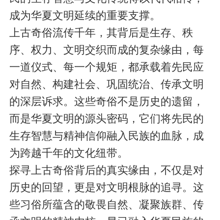
成为华夏文明延续的重要支撑。
上古奇俗流传千年，其背后是生存、秩
序、权力、文明交织而成的复杂缘由，每
一道仪式、每一个规矩，都承载着先民应
对自然、构建社会、巩固统治、传承文明
的深层诉求。这些奇俗不是历史的遗留，
而是华夏文明的源头密码，它们将先民的
生存智慧与精神信仰融入民族的血脉，成
为跨越千年的文化纽带。
探寻上古奇俗背后的真实缘由，不仅是对
历史的回望，更是对文明根脉的追寻。这
些习俗所蕴含的敬畏自然、凝聚族群、传