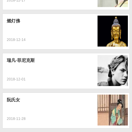
2018-12-17
燃灯佛
2018-12-14
瑞凡·菲尼克斯
2018-12-01
阮氏女
2018-11-28