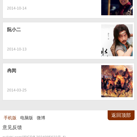
2014-10-14
阮小二
2014-10-13
冉闵
2014-03-25
返回顶部
手机版
电脑版
微博
意见反馈