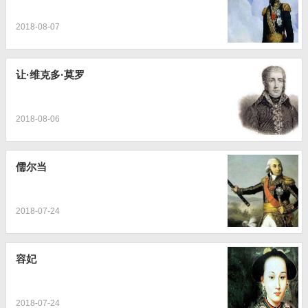
2018-08-07
让·维克多·莫罗
2018-08-06
儒尔当
2018-07-24
容妃
2018-07-24