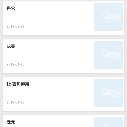
冉求
2019-02-21
戎昱
2019-01-16
让·西贝柳斯
2019-01-12
阮元