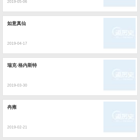
2019-05-06
如意真仙
2019-04-17
瑞克·格内斯特
2019-03-30
冉雍
2019-02-21