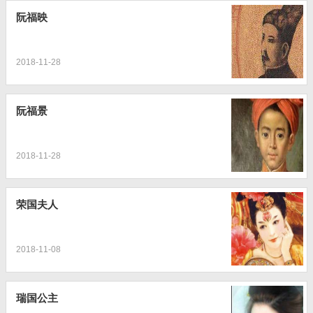
阮福映
2018-11-28
阮福景
2018-11-28
荣国夫人
2018-11-08
瑞国公主