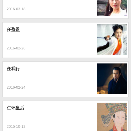
2016-03-18
任盈盈
2016-02-26
任我行
2016-02-24
仁怀皇后
2015-10-12