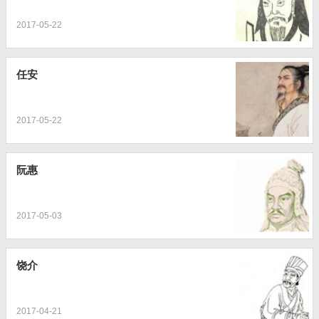
2017-05-22
任安
2017-05-22
阮惠
2017-05-03
饶介
2017-04-21