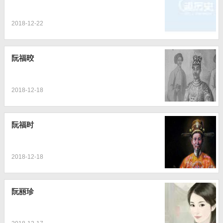
2018-12-22
阮福晈
2018-12-18
阮福时
2018-12-18
阮丽珍