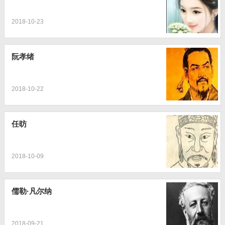
2018-10-23
阮孝绪
2018-10-22
任昉
2018-10-09
儒勒·凡尔纳
2018-09-21