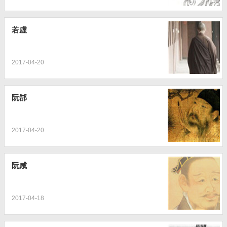
若虚
2017-04-20
阮郜
2017-04-20
阮咸
2017-04-18