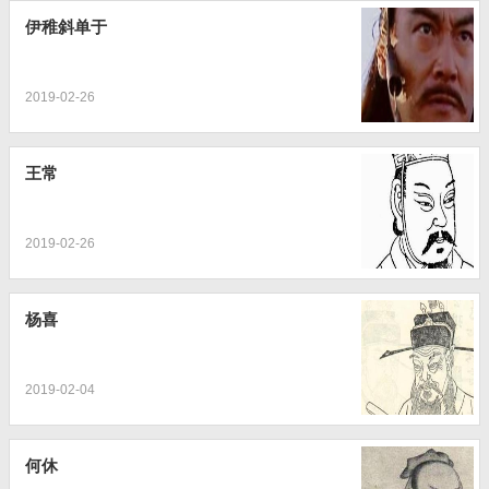
伊稚斜单于
2019-02-26
王常
2019-02-26
杨喜
2019-02-04
何休