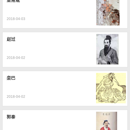
皇甫规
2018-04-03
赵过
2018-04-02
栾巴
2018-04-02
郭泰