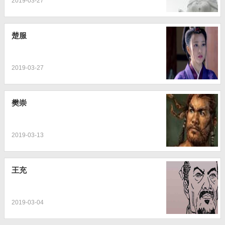
2019-03-27
楚服
2019-03-27
樊崇
2019-03-13
王充
2019-03-04