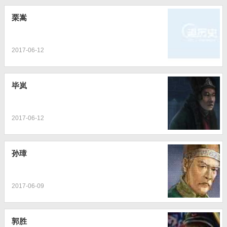
栗嵩
2017-06-12
毕岚
2017-06-12
孙璋
2017-06-09
郭胜