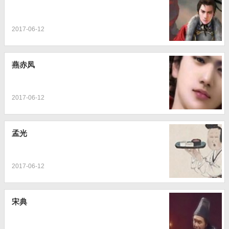
2017-06-12
燕赤凤
2017-06-12
孟光
2017-06-12
宋典