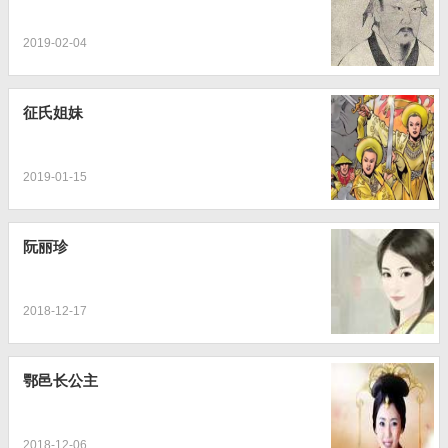
2019-02-04
征氏姐妹
2019-01-15
阮丽珍
2018-12-17
鄂邑长公主
2018-12-06