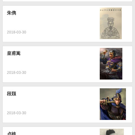
朱儁
2018-03-30
皇甫嵩
2018-03-30
段颎
2018-03-30
卢植