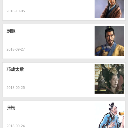
2018-10-05
刘繇
2018-09-27
邛成太后
2018-09-25
张松
2018-09-24