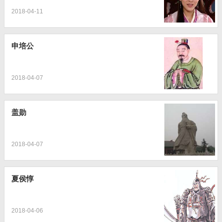
2018-04-11
申培公
2018-04-07
盖勋
2018-04-07
夏侯惇
2018-04-06