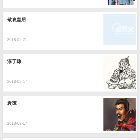
敬哀皇后
2018-09-21
淳于琼
2018-09-17
袁谭
2018-09-17