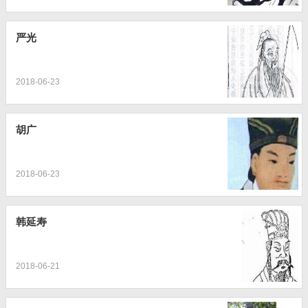
严光
2018-06-23
胡广
2018-06-23
韩延寿
2018-06-21