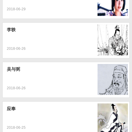
2018-06-29
李轶
2018-06-26
吴与弼
2018-06-26
应奉
2018-06-25