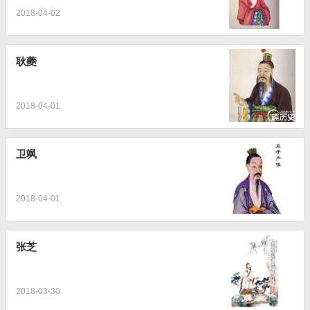
2018-04-02
耿夔
2018-04-01
卫飒
2018-04-01
张芝
2018-03-30