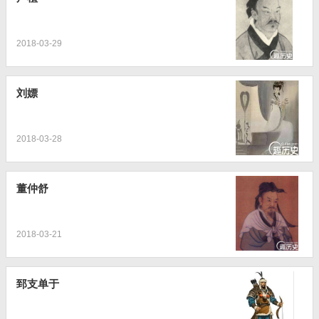
2018-03-29
刘嫖
2018-03-28
董仲舒
2018-03-21
郅支单于