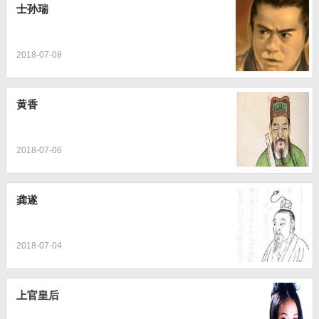
士孙瑞
2018-07-08
黄香
2018-07-06
龚遂
2018-07-04
上官皇后