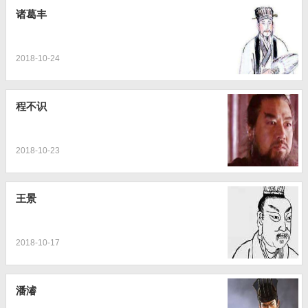
诸葛丰
2018-10-24
程不识
2018-10-23
王景
2018-10-17
潘濬