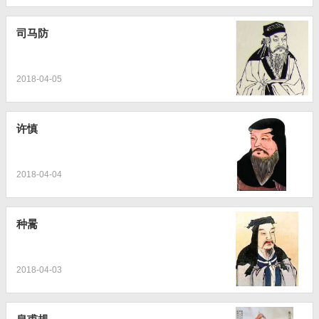
司马防
2018-04-05
许慎
2018-04-04
种暠
2018-04-03