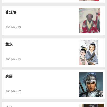
张道陵
2018-04-25
董永
2018-04-23
窦固
2018-04-17