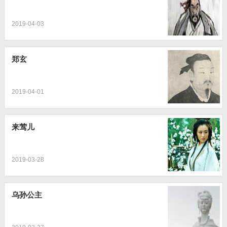
2019-04-03
郑玄
2019-04-01
来莺儿
2019-03-28
乌孙公主