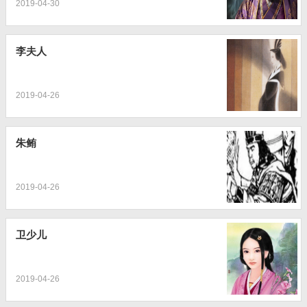
2019-04-30
李夫人
2019-04-26
朱鲔
2019-04-26
卫少儿
2019-04-26