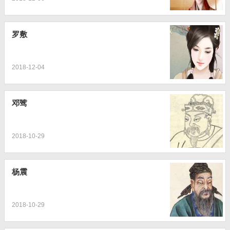
罗敷
2018-12-04
邓骘
2018-10-29
杨震
2018-10-29