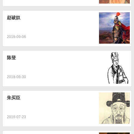
赵破奴
2018-09-06
陈登
2018-08-30
朱买臣
2018-07-23