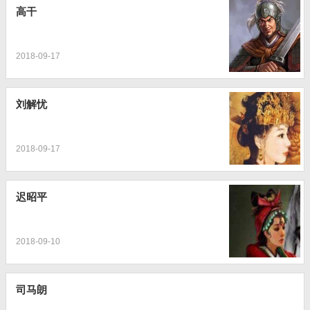
高干
2018-09-17
刘解忧
2018-09-17
迟昭平
2018-09-10
司马朗