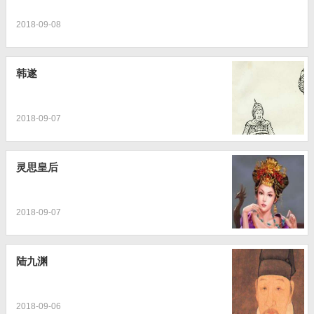
2018-09-08
韩遂
2018-09-07
灵思皇后
2018-09-07
陆九渊
2018-09-06