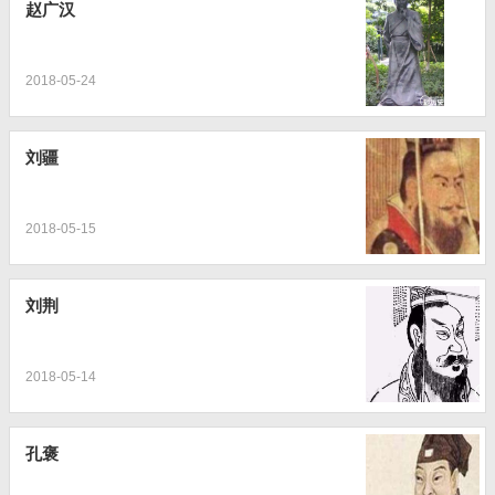
赵广汉
2018-05-24
刘疆
2018-05-15
刘荆
2018-05-14
孔褒