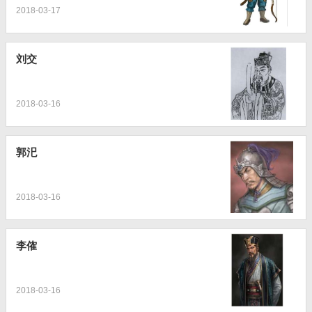
2018-03-17
刘交
2018-03-16
郭汜
2018-03-16
李傕
2018-03-16