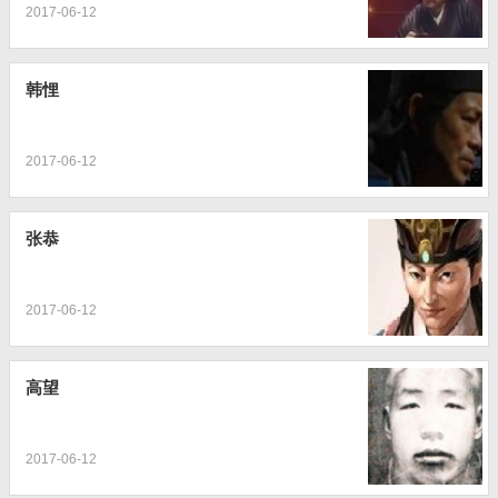
2017-06-12
韩悝
2017-06-12
张恭
2017-06-12
高望
2017-06-12