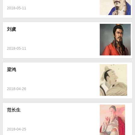
2018-05-11
刘虞
2018-05-11
梁鸿
2018-04-26
范长生
2018-04-25