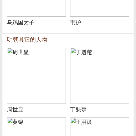
乌鸡国太子
韦护
明朝其它的人物
周世显
丁魁楚