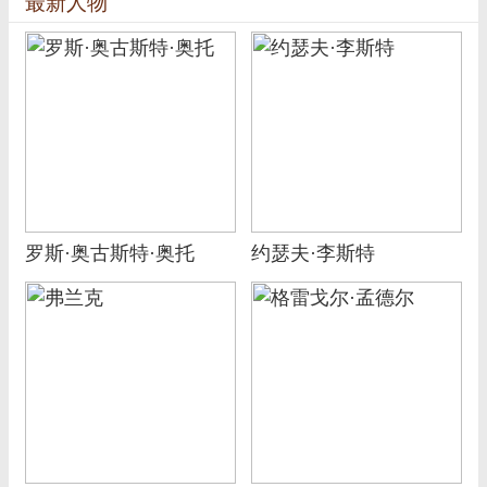
最新人物
罗斯·奥古斯特·奥托
约瑟夫·李斯特