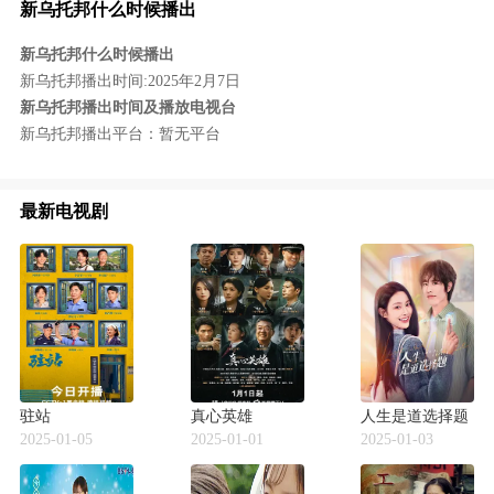
新乌托邦什么时候播出
新乌托邦什么时候播出
新乌托邦播出时间:2025年2月7日
新乌托邦播出时间及播放电视台
新乌托邦播出平台：暂无平台
最新电视剧
驻站
真心英雄
人生是道选择题
2025-01-05
2025-01-01
2025-01-03