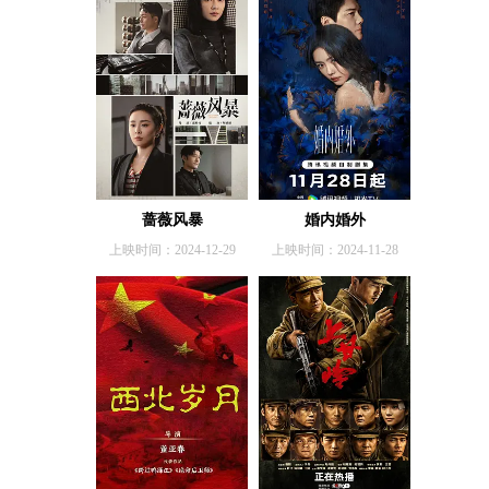
蔷薇风暴
婚内婚外
上映时间：2024-12-29
上映时间：2024-11-28