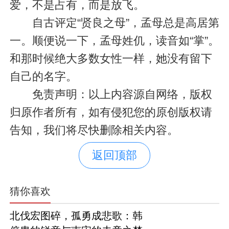
爱，不是占有，而是放飞。
自古评定“贤良之母”，孟母总是高居第
一。顺便说一下，孟母姓仉，读音如“掌”。
和那时候绝大多数女性一样，她没有留下
自己的名字。
免责声明：以上内容源自网络，版权
归原作者所有，如有侵犯您的原创版权请
告知，我们将尽快删除相关内容。
返回顶部
猜你喜欢
北伐宏图碎，孤勇成悲歌：韩