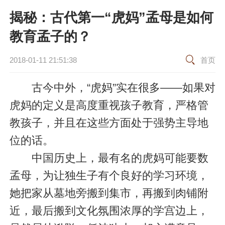
揭秘：古代第一“虎妈”孟母是如何
教育孟子的？
2018-01-11 21:51:38
首页
古今中外，“虎妈”实在很多——如果对
虎妈的定义是高度重视孩子教育，严格管
教孩子，并且在这些方面处于强势主导地
位的话。
中国历史上，最有名的虎妈可能要数
孟母，为让独生子有个良好的学习环境，
她把家从墓地旁搬到集市，再搬到肉铺附
近，最后搬到文化氛围浓厚的学宫边上，