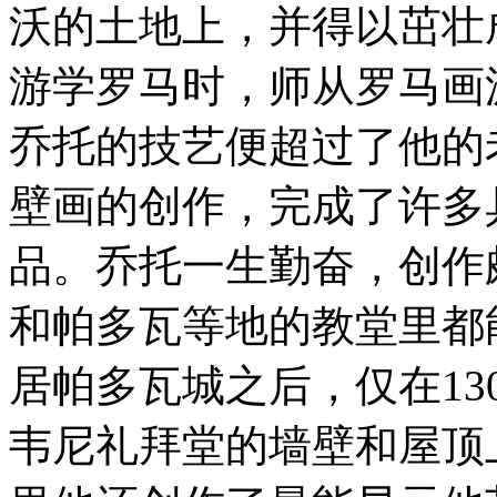
沃的土地上，并得以茁壮
游学罗马时，师从罗马画
乔托的技艺便超过了他的
壁画的创作，完成了许多
品。乔托一生勤奋，创作
和帕多瓦等地的教堂里都
居帕多瓦城之后，仅在130
韦尼礼拜堂的墙壁和屋顶