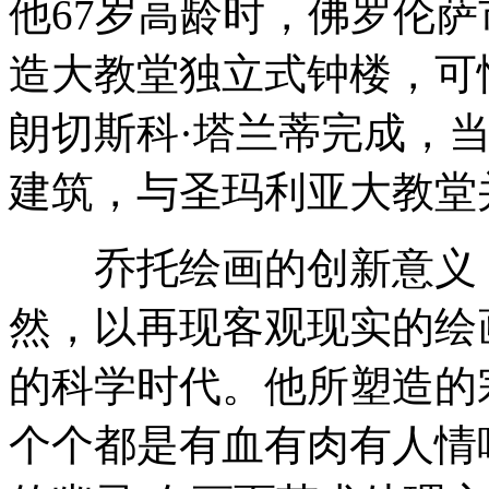
他67岁高龄时，佛罗伦萨
造大教堂独立式钟楼，可
朗切斯科·塔兰蒂完成，
建筑，与圣玛利亚大教堂
乔托绘画的创新意义，
然，以再现客观现实的绘
的科学时代。他所塑造的
个个都是有血有肉有人情