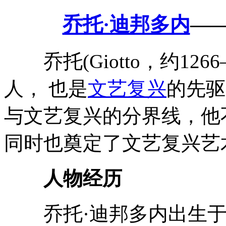
乔托·迪邦多内
—
乔托(Giotto，约126
人， 也是
文艺复兴
的先驱
与文艺复兴的分界线，他
同时也奠定了文艺复兴艺
人物经历
乔托·迪邦多内出生于