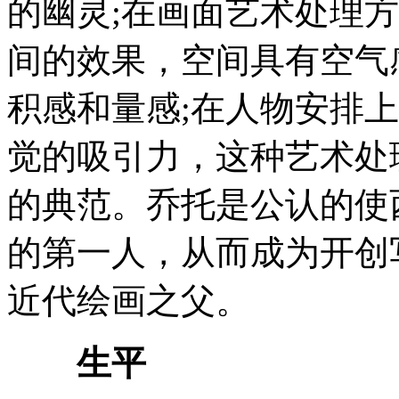
的幽灵;在画面艺术处理
间的效果，空间具有空气
积感和量感;在人物安排
觉的吸引力，这种艺术处
的典范。乔托是公认的使
的第一人，从而成为开创
近代绘画之父。
生平