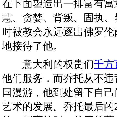
在下面塑造出一排富有寓
慧、贪婪、背叛、固执、
时被教会永远逐出佛罗伦
地接待了他。
意大利的权贵们
千方
他们服务，而乔托从不违
国漫游，他到处留下自己
艺术的发展。乔托最后的