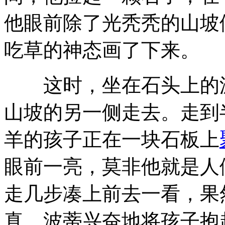
他眼前除了光秃秃的山坡
吃草的神态画了下来。
这时，坐在石头上的波
山坡的另一侧走去。走到
羊的孩子正在一块石板上
眼前一亮，莫非他就是人
走几步凑上前去一看，果
真。波蒂兴奋地将孩子抱