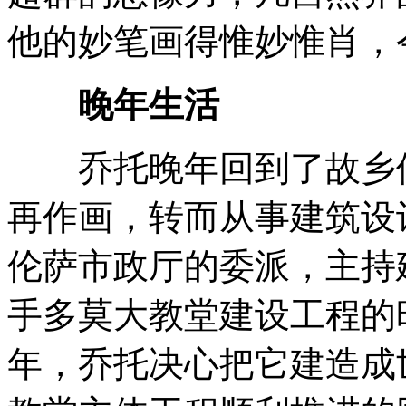
他的妙笔画得惟妙惟肖，
晚年生活
乔托晚年回到了故乡佛
再作画，转而从事建筑设
伦萨市政厅的委派，主持
手多莫大教堂建设工程的
年，乔托决心把它建造成