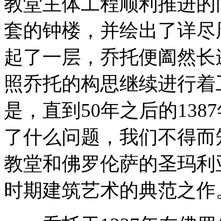
教堂主体工程顺利推进的
套的钟楼，并绘出了详尽
起了一层，乔托便阖然长
照乔托的构思继续进行着
是，直到50年之后的13
了什么问题，我们不得而
教堂和佛罗伦萨的圣玛利
时期建筑艺术的典范之作