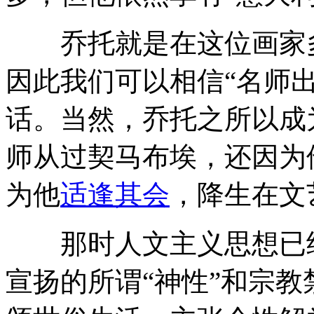
乔托就是在这位画家多
因此我们可以相信“名师
话。当然，乔托之所以成
师从过契马布埃，还因为
为他
适逢其会
，降生在文
那时人文主义思想已经
宣扬的所谓“神性”和宗