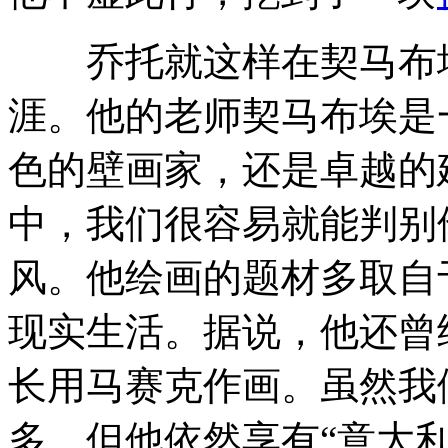
乔托就这样在契马布埃
涯。他的老师契马布埃是
色的壁画家，还是卓越的
中，我们很容易就能判别
风。他绘画的题材多取自
现实生活。据说，他还曾
长用马赛克作画。虽然我
多，但他依然享有“意大