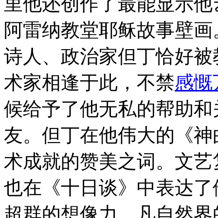
里他还创作了最能显示他
阿雷纳教堂耶稣故事壁画
诗人、政治家但丁恰好被
术家相逢于此，不禁
感慨
候给予了他无私的帮助和
友。但丁在他伟大的《神
术成就的赞美之词。文艺
也在《十日谈》中表达了
超群的想像力，凡自然界