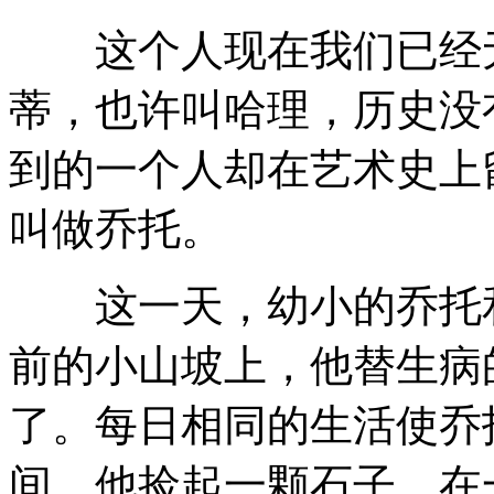
这个人现在我们已经无
蒂，也许叫哈理，历史没
到的一个人却在艺术史上
叫做乔托。
这一天，幼小的乔托和
前的小山坡上，他替生病
了。每日相同的生活使乔
间，他捡起一颗石子，在