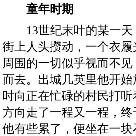
童年时期
13世纪末叶的某一天
街上人头攒动，一个衣履
周围的一切似乎视而不见
而去。出城几英里他开始
时向正在忙碌的村民打听
方向走了一程又一程，终
他有些累了，便坐在一块