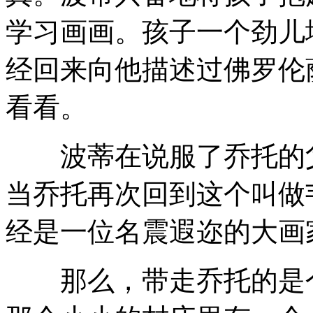
学习画画。孩子一个劲儿
经回来向他描述过佛罗伦
看看。
波蒂在说服了乔托的父
当乔托再次回到这个叫做
经是一位名震遐迩的大画
那么，带走乔托的是个