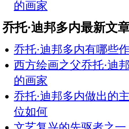
的画家
乔托·迪邦多内
最新文
乔托·迪邦多内有哪些
西方绘画之父乔托·迪
的画家
乔托·迪邦多内做出的
位如何
文艺复兴的先驱者之一