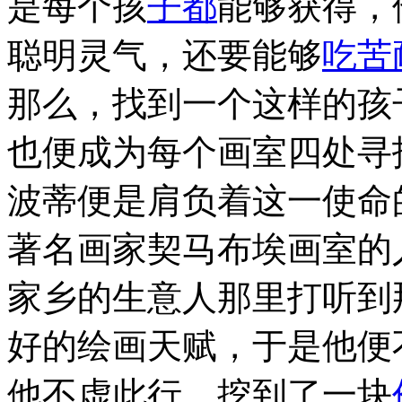
是每个孩
子都
能够获得，
聪明灵气，还要能够
吃苦
那么，找到一个这样的孩
也便成为每个画室四处寻
波蒂便是肩负着这一使命
著名画家契马布埃画室的
家乡的生意人那里打听到
好的绘画天赋，于是他便
他不虚此行，挖到了一块