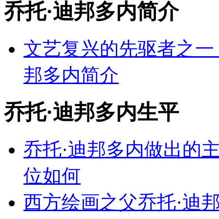
乔托·迪邦多内
简介
文艺复兴的先驱者之一
邦多内简介
乔托·迪邦多内
生平
乔托·迪邦多内做出的
位如何
西方绘画之父乔托·迪