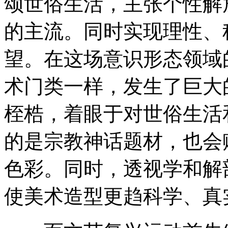
颂世俗生活，主张个性解
的主流。同时实现理性、
望。在这场意识形态领域
术门类一样，发生了巨大
桎梏，着眼于对世俗生活
的是宗教神话题材，也会
色彩。同时，透视学和解
使美术造型更趋科学、真