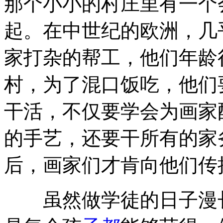
那个小小的村庄里有一个
起。在中世纪的欧洲，几
家打杂的帮工，他们年龄
村，为了混口饭吃，他们
干活，不仅要学会为画家
的手艺，还要干所有的家
后，画家们才肯向他们传
虽然做学徒的日子漫长