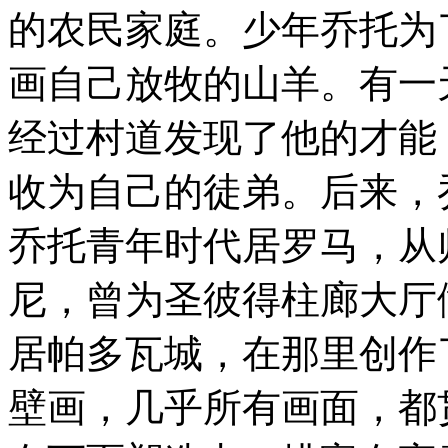
的农民家庭。少年乔托为
画自己放牧的山羊。有一
经过村道发现了他的才能
收为自己的徒弟。后来，
乔托青年时代居罗马，从
尼，曾为圣彼得柱廊大厅做
居帕多瓦城，在那里创作
壁画，几乎所有画面，都