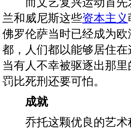
而文艺复兴运动首先发
兰和威尼斯这些
资本主义
佛罗伦萨当时已经成为欧
都，人们都以能够居住在
当有人不幸被驱逐出那里
罚比死刑还要可怕。
成就
乔托这颗优良的艺术种