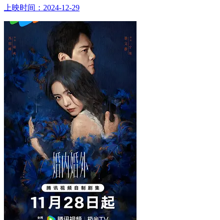
上映时间：2024-12-29