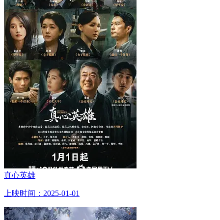
真心英雄
上映时间：2025-01-01