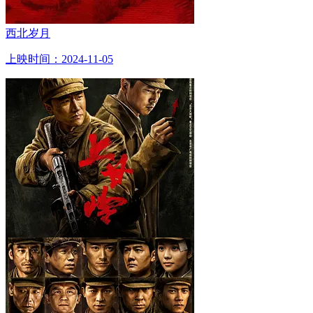
西北岁月
上映时间：2024-11-05