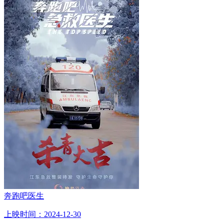
奔跑吧医生
上映时间：2024-12-30