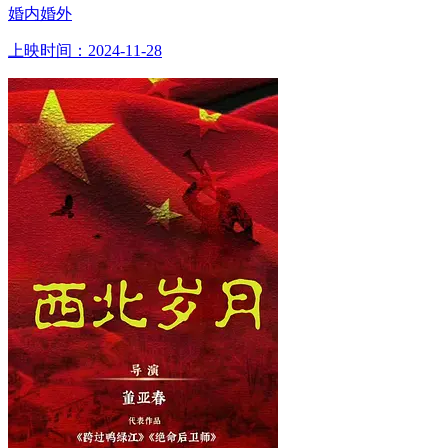
婚内婚外
上映时间：2024-11-28