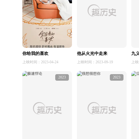
你给我的喜欢
他从火光中走来
九
上映时间：2023-04-24
上映时间：2023-09-19
上映时
2023
2023