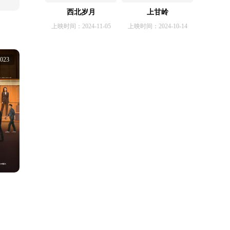
西北岁月
上甘岭
上映时间：2024-11-05
上映时间：2024-10-14
023