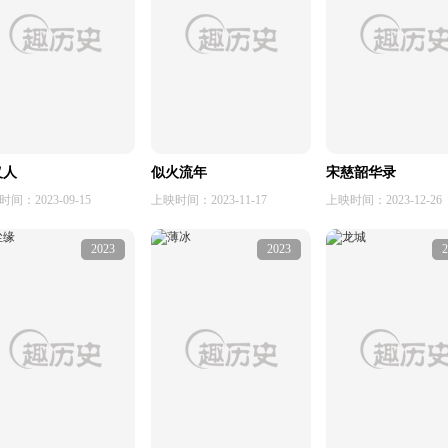
义人
似火流年
宋慈韶华录
间：2023-09-15
上映时间：2023-11-17
上映时间：2023-12-26
2023
2023
2