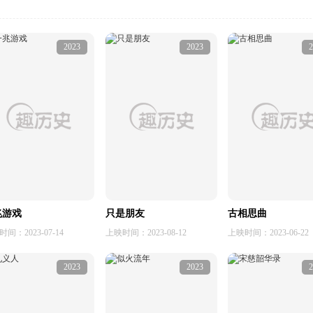
2023
2023
2
兆游戏
只是朋友
古相思曲
间：2023-07-14
上映时间：2023-08-12
上映时间：2023-06-22
2023
2023
2