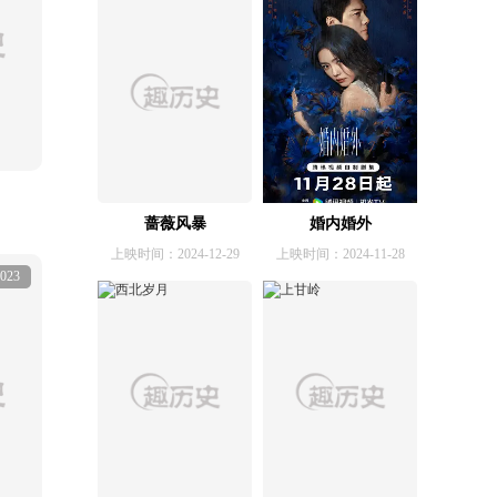
蔷薇风暴
婚内婚外
上映时间：2024-12-29
上映时间：2024-11-28
023