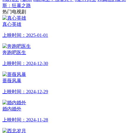
斯：狂暴之路
热门电视剧
真心英雄
上映时间：2025-01-01
奔跑吧医生
上映时间：2024-12-30
蔷薇风暴
上映时间：2024-12-29
婚内婚外
上映时间：2024-11-28