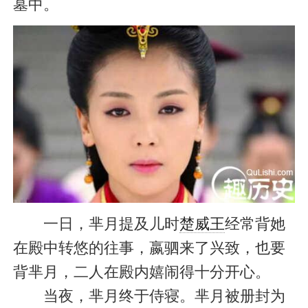
墓中。
一日，芈月提及儿时
楚威王
经常背她
在殿中转悠的往事，嬴驷来了兴致，也要
背芈月，二人在殿内嬉闹得十分开心。
当夜，芈月终于侍寝。芈月被册封为