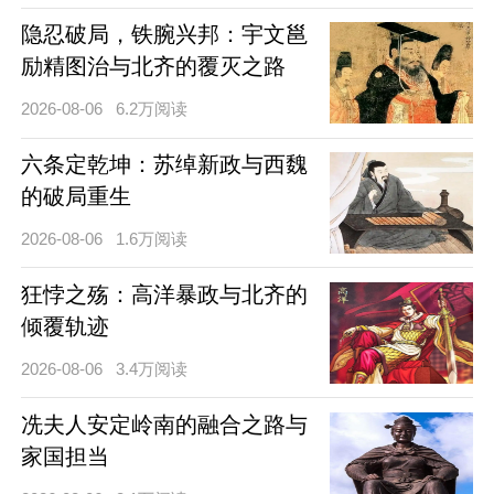
隐忍破局，铁腕兴邦：宇文邕
励精图治与北齐的覆灭之路
2026-08-06
6.2万阅读
六条定乾坤：苏绰新政与西魏
的破局重生
2026-08-06
1.6万阅读
狂悖之殇：高洋暴政与北齐的
倾覆轨迹
2026-08-06
3.4万阅读
冼夫人安定岭南的融合之路与
家国担当