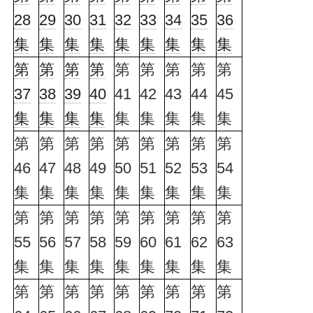
28
29
30
31
32
33
34
35
36
集
集
集
集
集
集
集
集
集
第
第
第
第
第
第
第
第
第
37
38
39
40
41
42
43
44
45
集
集
集
集
集
集
集
集
集
第
第
第
第
第
第
第
第
第
46
47
48
49
50
51
52
53
54
集
集
集
集
集
集
集
集
集
第
第
第
第
第
第
第
第
第
55
56
57
58
59
60
61
62
63
集
集
集
集
集
集
集
集
集
第
第
第
第
第
第
第
第
第