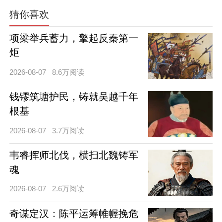
猜你喜欢
项梁举兵蓄力，擎起反秦第一
炬
2026-08-07
8.6万阅读
钱镠筑塘护民，铸就吴越千年
根基
2026-08-07
3.7万阅读
韦睿挥师北伐，横扫北魏铸军
魂
2026-08-07
2.6万阅读
奇谋定汉：陈平运筹帷幄挽危