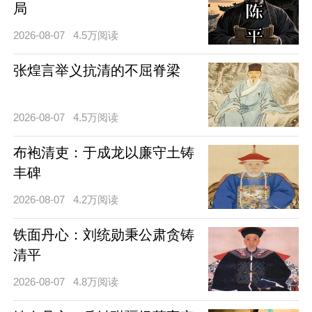
局
2026-08-07
4.5万阅读
张煌言举义抗清的不屈脊梁
2026-08-07
4.5万阅读
布袍清吏：于成龙以廉守土铸
丰碑
2026-08-07
4.2万阅读
铁面丹心：刘统勋秉公肃贪铸
清平
2026-08-07
4.8万阅读