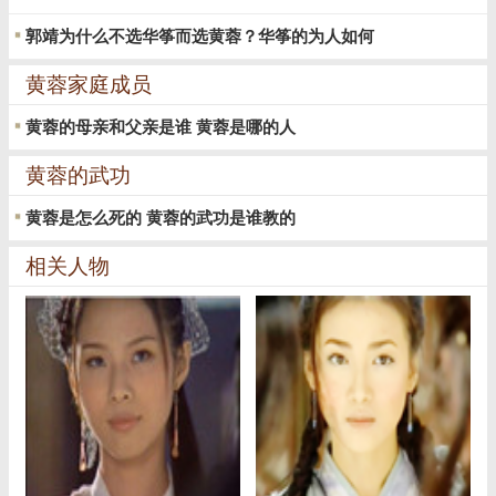
郭靖为什么不选华筝而选黄蓉？华筝的为人如何
黄蓉家庭成员
黄蓉的母亲和父亲是谁 黄蓉是哪的人
黄蓉的武功
黄蓉是怎么死的 黄蓉的武功是谁教的
相关人物