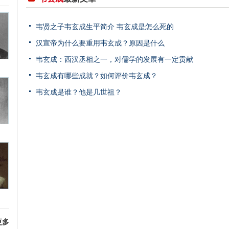
韦贤之子韦玄成生平简介 韦玄成是怎么死的
汉宣帝为什么要重用韦玄成？原因是什么
韦玄成：西汉丞相之一，对儒学的发展有一定贡献
韦玄成有哪些成就？如何评价韦玄成？
韦玄成是谁？他是几世祖？
更多