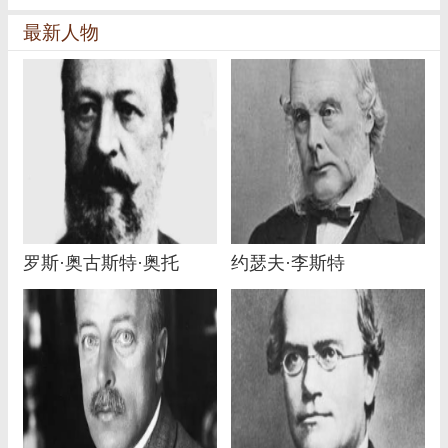
最新人物
罗斯·奥古斯特·奥托
约瑟夫·李斯特