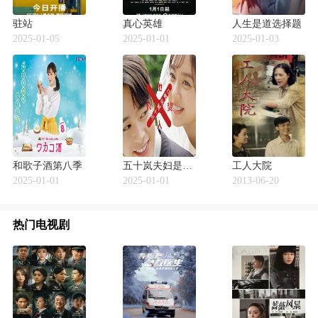
驻站
真心英雄
人生是道选择题
2025-01-05
2025-01-01
2025-01-03
和歌子酒第八季
五十岚夫妇是伪装的陌生人
工人大院
2025-01-01
2025-01-01
2013-06-20
热门电视剧