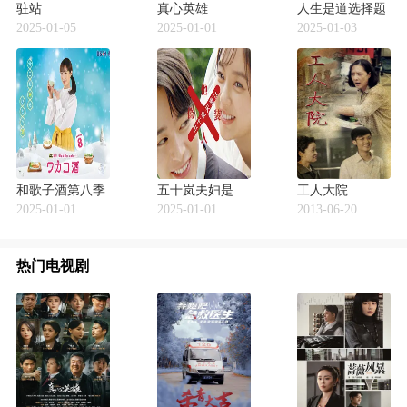
驻站
真心英雄
人生是道选择题
2025-01-05
2025-01-01
2025-01-03
和歌子酒第八季
五十岚夫妇是伪装的陌生人
工人大院
2025-01-01
2025-01-01
2013-06-20
热门电视剧