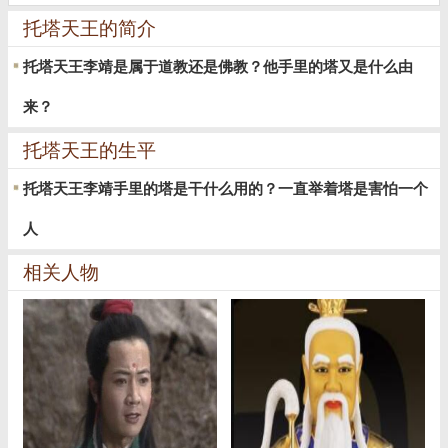
托塔天王的简介
托塔天王李靖是属于道教还是佛教？他手里的塔又是什么由
来？
托塔天王的生平
托塔天王李靖手里的塔是干什么用的？一直举着塔是害怕一个
人
相关人物